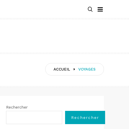
ACCUEIL
VOYAGES
Rechercher
Rechercher