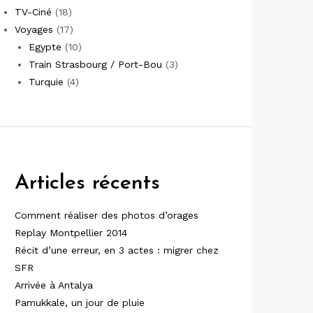
TV-Ciné
(18)
Voyages
(17)
Egypte
(10)
Train Strasbourg / Port-Bou
(3)
Turquie
(4)
Articles récents
Comment réaliser des photos d’orages
Replay Montpellier 2014
Récit d’une erreur, en 3 actes : migrer chez
SFR
Arrivée à Antalya
Pamukkale, un jour de pluie