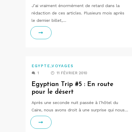
J’ai vraiment énormément de retard dans la
rédaction de ces articles. Plusieurs mois après
le dernier billet,…
,
EGYPTE
VOYAGES
1
11 FÉVRIER 2010
Egyptian Trip #5 : En route
pour le désert
Après une seconde nuit passée à l’hôtel du
Caire, nous avons droit à une surprise qui nous…