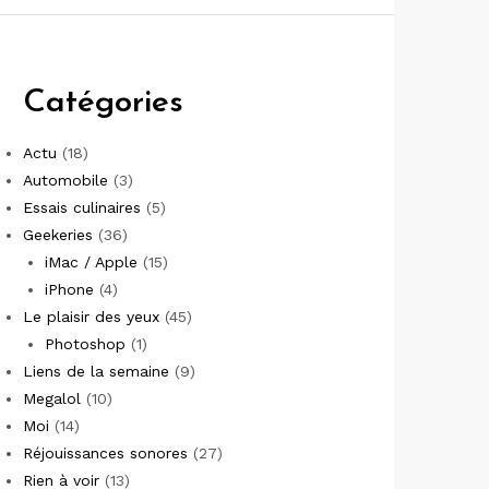
Catégories
Actu
(18)
Automobile
(3)
Essais culinaires
(5)
Geekeries
(36)
iMac / Apple
(15)
iPhone
(4)
Le plaisir des yeux
(45)
Photoshop
(1)
Liens de la semaine
(9)
Megalol
(10)
Moi
(14)
Réjouissances sonores
(27)
Rien à voir
(13)