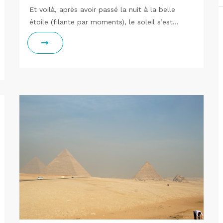
Et voilà, après avoir passé la nuit à la belle
étoile (filante par moments), le soleil s’est…