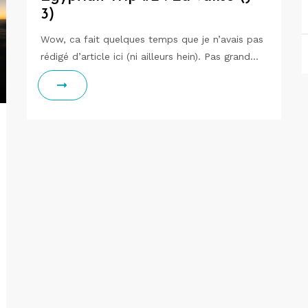
3)
Wow, ca fait quelques temps que je n’avais pas
rédigé d’article ici (ni ailleurs hein). Pas grand…