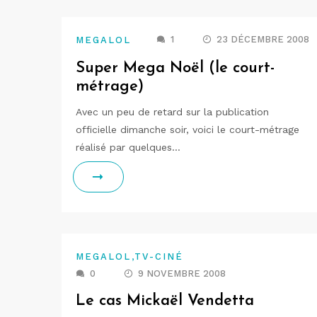
1
23 DÉCEMBRE 2008
MEGALOL
Super Mega Noël (le court-
métrage)
Avec un peu de retard sur la publication
officielle dimanche soir, voici le court-métrage
réalisé par quelques…
,
MEGALOL
TV-CINÉ
0
9 NOVEMBRE 2008
Le cas Mickaël Vendetta