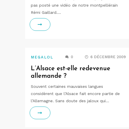
pas posté une vidéo de notre montpelliérain
Rémi Gaillard.…
0
6 DÉCEMBRE 2009
MEGALOL
L’Alsace est-elle redevenue
allemande ?
Souvent certaines mauvaises langues
considèrent que l’Alsace fait encore partie de
l’Allemagne. Sans doute des jaloux qui…