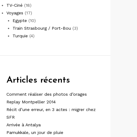
TV-Ciné
(18)
Voyages
(17)
Egypte
(10)
Train Strasbourg / Port-Bou
(3)
Turquie
(4)
Articles récents
Comment réaliser des photos d’orages
Replay Montpellier 2014
Récit d’une erreur, en 3 actes : migrer chez
SFR
Arrivée à Antalya
Pamukkale, un jour de pluie