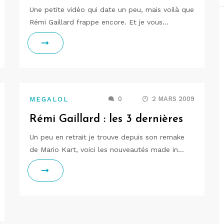
Une petite vidéo qui date un peu, mais voilà que
Rémi Gaillard frappe encore. Et je vous…
0
2 MARS 2009
MEGALOL
Rémi Gaillard : les 3 dernières
Un peu en retrait je trouve depuis son remake
de Mario Kart, voici les nouveautés made in…