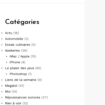
Catégories
Actu
(18)
Automobile
(3)
Essais culinaires
(5)
Geekeries
(36)
iMac / Apple
(15)
iPhone
(4)
Le plaisir des yeux
(45)
Photoshop
(1)
Liens de la semaine
(9)
Megalol
(10)
Moi
(14)
Réjouissances sonores
(27)
Rien à voir
(13)