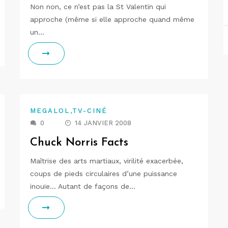
Non non, ce n’est pas la St Valentin qui
approche (même si elle approche quand même
un…
,
MEGALOL
TV-CINÉ
0
14 JANVIER 2008
Chuck Norris Facts
Maîtrise des arts martiaux, virilité exacerbée,
coups de pieds circulaires d’une puissance
inouïe… Autant de façons de…