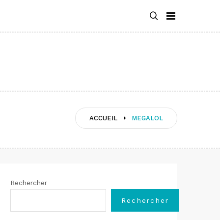
ACCUEIL
MEGALOL
Rechercher
Rechercher