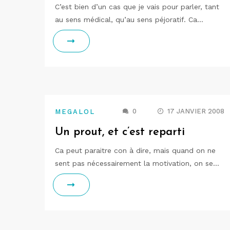
C’est bien d’un cas que je vais pour parler, tant
au sens médical, qu’au sens péjoratif. Ca…
0
17 JANVIER 2008
MEGALOL
Un prout, et c’est reparti
Ca peut paraitre con à dire, mais quand on ne
sent pas nécessairement la motivation, on se…