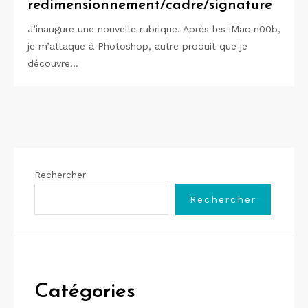
redimensionnement/cadre/signature
J’inaugure une nouvelle rubrique. Après les iMac n00b,
je m’attaque à Photoshop, autre produit que je
découvre…
Rechercher
Rechercher
Catégories