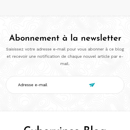
Abonnement à la newsletter
Saisissez votre adresse e-mail pour vous abonner à ce blog
et recevoir une notification de chaque nouvel article par e-
mail.
Adresse

e-
mail