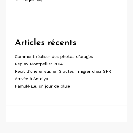
Articles récents
Comment réaliser des photos d’orages
Replay Montpellier 2014
Récit d’une erreur, en 3 actes : migrer chez SFR
Arrivée à Antalya
Pamukkale, un jour de pluie