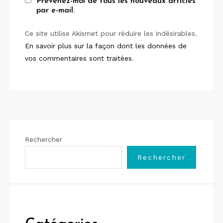
Prévenez-moi de tous les nouveaux articles
par e-mail.
Ce site utilise Akismet pour réduire les indésirables.
En savoir plus sur la façon dont les données de
vos commentaires sont traitées
.
Rechercher
Rechercher