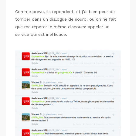
Comme prévu, ils répondent, et j’ai bien peur de
tomber dans un dialogue de sourd, ou on ne fait
que me répéter le même discours: appeler un
service qui est inefficace.