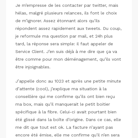
Je m’empresse de les contacter par twitter, mais
hélas, malgré plusieurs relances, ils font le choix
de m’ignorer. Assez étonnant alors qu’ils
répondent assez rapidement aux tweets. Du coup,
je reformule ma question par mail, et 24h plus
tard, la réponse sera simple: il faut appeler de
Service Client. J’en suis déjà à me dire que ça va
être comme pour mon déménagement, qu’ils vont
être injoignables.
J’appelle donc au 1023 et après une petite minute
d’attente (cool), j’explique ma situation à la
conseillère qui me confirme qu’ils ont bien reçu
ma box, mais qu’il manquerait le petit boitier
spécifique à la fibre. Celui-ci avait pourtant bien
été glissé dans la boîte d’origine. Dans ce cas, elle
me dit que tout est ok. La facture n’ayant pas
encore été émise, elle me confirme qu’il n’en sera