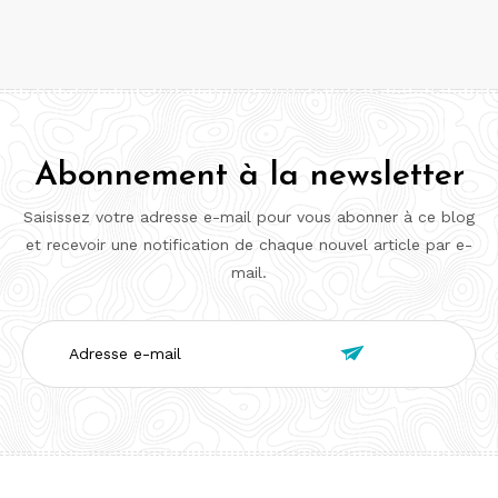
Abonnement à la newsletter
Saisissez votre adresse e-mail pour vous abonner à ce blog
et recevoir une notification de chaque nouvel article par e-
mail.
Adresse

e-
mail