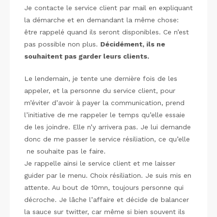
Je contacte le service client par mail en expliquant
la démarche et en demandant la même chose:
être rappelé quand ils seront disponibles. Ce n’est
pas possible non plus.
Décidément, ils ne
souhaitent pas garder leurs clients.
Le lendemain, je tente une dernière fois de les
appeler, et la personne du service client, pour
m’éviter d’avoir à payer la communication, prend
l’initiative de me rappeler le temps qu’elle essaie
de les joindre. Elle n’y arrivera pas. Je lui demande
donc de me passer le service résiliation, ce qu’elle
ne souhaite pas le faire.
Je rappelle ainsi le service client et me laisser
guider par le menu. Choix résiliation. Je suis mis en
attente. Au bout de 10mn, toujours personne qui
décroche. Je lâche l’affaire et décide de balancer
la sauce sur twitter, car même si bien souvent ils