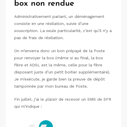
box non rendue
Administrativement parlant, un déménagement
consiste en une résiliation, suivie d’une
souscription. La seule particularité, c’est qu’il n’y a
pas de frais de résiliation.
On m’enverra donc un bon prépayé de la Poste
pour renvoyer la box (même si au final, la box
fibre et ADSL est la même, celle pour la fibre
disposant juste d’un petit boitier supplémentaire).
Je m’exécute, je garde bien la preuve de dépôt
tamponnée par mon bureau de Poste.
Fin juillet, j’ai le
plaisir
de recevoir un SMS de SFR
qui m’indique :