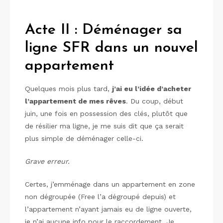
Acte II : Déménager sa
ligne SFR dans un nouvel
appartement
Quelques mois plus tard,
j’ai eu l’idée d’acheter
l’appartement de mes rêves
. Du coup, début
juin, une fois en possession des clés, plutôt que
de résilier ma ligne, je me suis dit que ça serait
plus simple de déménager celle-ci.
Grave erreur.
Certes, j’emménage dans un appartement en zone
non dégroupée (Free l’a dégroupé depuis) et
l’appartement n’ayant jamais eu de ligne ouverte,
je n’ai aucune info pour le raccordement. Je