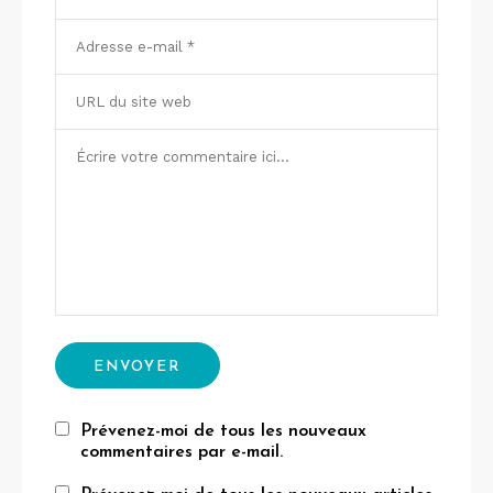
Prévenez-moi de tous les nouveaux
commentaires par e-mail.