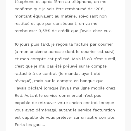
téléphone et après 15mn au téléphone, on me
confirme que je vais être remboursé de 120€,
montant équivalent au matériel soi-disant non
restitué et que par conséquent, on va me
rembourser 9,58€ de crédit que j’avais chez eux.
10 jours plus tard, je reçois la facture par courrier
(à mon ancienne adresse dont le courrier est suivi)
et mon compte est prélevé. Mais là où c’est subtil,
c’est que je n’ai pas été prélevé sur le compte
rattaché à ce contrat (le mandat ayant été
révoqué), mais sur le compte en banque que
j’avais déclaré lorsque j’avais ma ligne mobile chez
Red. Autant le service commercial n’est pas
capable de retrouver votre ancien contrat lorsque
vous avez déménagé, autant le service facturation
est capable de vous prélever sur un autre compte.
Forts les gars…