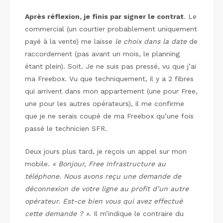
Après réflexion, je finis par signer le contrat
. Le
commercial (un courtier probablement uniquement
payé à la vente) me laisse
le choix dans la date
de
raccordement (pas avant un mois, le planning
étant plein). Soit. Je ne suis pas pressé, vu que j’ai
ma Freebox. Vu que techniquement, il y a 2 fibres
qui arrivent dans mon appartement (une pour Free,
une pour les autres opérateurs), il me confirme
que je ne serais coupé de ma Freebox qu’une fois
passé le technicien SFR.
Deux jours plus tard, je reçois un appel sur mon
mobile.
« Bonjour, Free Infrastructure au
téléphone. Nous avons reçu une demande de
déconnexion de votre ligne au profit d’un autre
opérateur. Est-ce bien vous qui avez effectué
cette demande ? »
. Il m’indique le contraire du