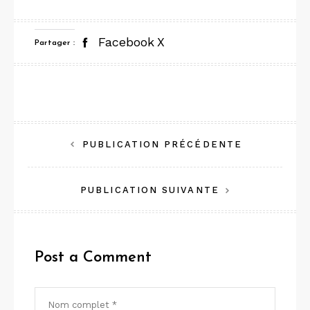
Facebook
X
Partager :
Navigation
PUBLICATION PRÉCÉDENTE
de
PUBLICATION SUIVANTE
l’article
Post a Comment