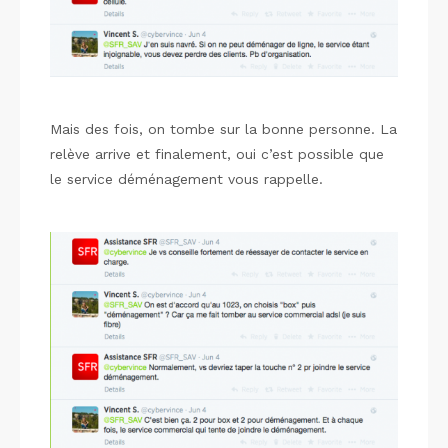
Mais des fois, on tombe sur la bonne personne. La
relève arrive et finalement, oui c’est possible que
le service déménagement vous rappelle.