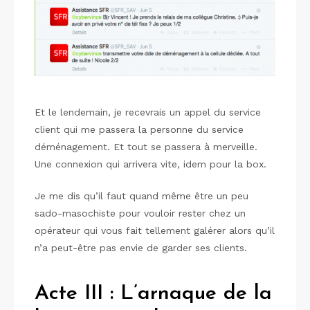
Et le lendemain, je recevrais un appel du service
client qui me passera la personne du service
déménagement. Et tout se passera à merveille.
Une connexion qui arrivera vite, idem pour la box.
Je me dis qu’il faut quand même être un peu
sado-masochiste pour vouloir rester chez un
opérateur qui vous fait tellement galérer alors qu’il
n’a peut-être pas envie de garder ses clients.
Acte III : L’arnaque de la