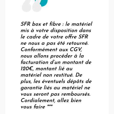
SFR box et fibre : le matériel
mis à votre disposition dans
le cadre de votre offre SFR
ne nous a pas été retourné.
Conformément aux CGV,
nous allons procéder à la
facturation d’un montant de
120€, montant lié au
matériel non restitué. De
plus, les éventuels dépôts de
garantie liés au matériel ne
vous seront pas remboursés.
Cordialement, allez bien
vous faire ***