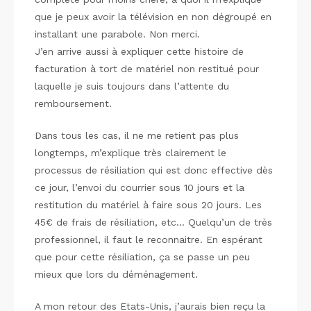
que je peux avoir la télévision en non dégroupé en
installant une parabole. Non merci.
J’en arrive aussi à expliquer cette histoire de
facturation à tort de matériel non restitué pour
laquelle je suis toujours dans l’attente du
remboursement.
Dans tous les cas, il ne me retient pas plus
longtemps, m’explique très clairement le
processus de résiliation qui est donc effective dès
ce jour, l’envoi du courrier sous 10 jours et la
restitution du matériel à faire sous 20 jours. Les
45€ de frais de résiliation, etc… Quelqu’un de très
professionnel, il faut le reconnaitre. En espérant
que pour cette résiliation, ça se passe un peu
mieux que lors du déménagement.
A mon retour des Etats-Unis, j’aurais bien reçu la