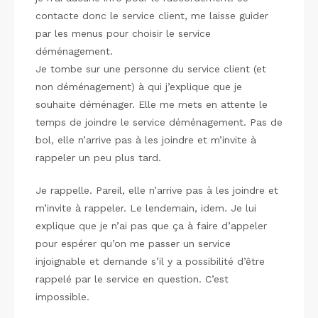
contacte donc le service client, me laisse guider
par les menus pour choisir le service
déménagement.
Je tombe sur une personne du service client (et
non déménagement) à qui j’explique que je
souhaite déménager. Elle me mets en attente le
temps de joindre le service déménagement. Pas de
bol, elle n’arrive pas à les joindre et m’invite à
rappeler un peu plus tard.
Je rappelle. Pareil, elle n’arrive pas à les joindre et
m’invite à rappeler. Le lendemain, idem. Je lui
explique que je n’ai pas que ça à faire d’appeler
pour espérer qu’on me passer un service
injoignable et demande s’il y a possibilité d’être
rappelé par le service en question. C’est
impossible.