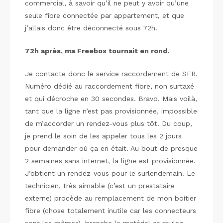
commercial, à savoir qu’il ne peut y avoir qu’une
seule fibre connectée par appartement, et que
j’allais donc être déconnecté sous 72h.
72h après, ma Freebox tournait en rond.
Je contacte donc le service raccordement de SFR.
Numéro dédié au raccordement fibre, non surtaxé
et qui décroche en 30 secondes. Bravo. Mais voilà,
tant que la ligne n’est pas provisionnée, impossible
de m’accorder un rendez-vous plus tôt. Du coup,
je prend le soin de les appeler tous les 2 jours
pour demander où ça en était. Au bout de presque
2 semaines sans internet, la ligne est provisionnée.
J’obtient un rendez-vous pour le surlendemain. Le
technicien, très aimable (c’est un prestataire
externe) procède au remplacement de mon boitier
fibre (chose totalement inutile car les connecteurs