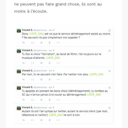
ne peuvent pas faire grand chose, ils sont au
moins à l’écoute.