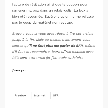
facture de résiliation ainsi que le coupon pour
ramener ma box dans un relais-colis. La box a
bien été retournée. Espérons qu’on ne me refasse
pas le coup du matériel non restitué.
Bravo à vous si vous avez réussi à lire cet article
jusqu’à la fin. Mais au moins, maintenant vous
saurez qu’
il ne faut plus me parler de SFR
, même
s’il faut le reconnaitre, leurs offres mobiles avec
RED sont attirantes (et j’en étais satisfait).
J’aime ça :
Freebox
internet
SFR