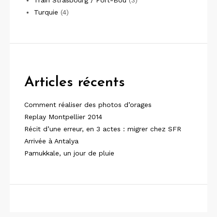
Turquie
(4)
Articles récents
Comment réaliser des photos d’orages
Replay Montpellier 2014
Récit d’une erreur, en 3 actes : migrer chez SFR
Arrivée à Antalya
Pamukkale, un jour de pluie