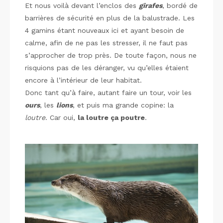
Et nous voilà devant l’enclos des
girafes
, bordé de
barrières de sécurité en plus de la balustrade. Les
4 gamins étant nouveaux ici et ayant besoin de
calme, afin de ne pas les stresser, il ne faut pas
s’approcher de trop près. De toute façon, nous ne
risquions pas de les déranger, vu qu’elles étaient
encore à l’intérieur de leur habitat.
Donc tant qu’à faire, autant faire un tour, voir les
ours
, les
lions
, et puis ma grande copine: la
loutre
. Car oui,
la loutre ça poutre
.