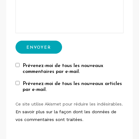
Prévenez-moi de tous les nouveaux
commentaires par e-mail.
Prévenez-moi de tous les nouveaux articles
par e-mail.
Ce site utilise Akismet pour réduire les indésirables.
En savoir plus sur la façon dont les données de
vos commentaires sont traitées
.