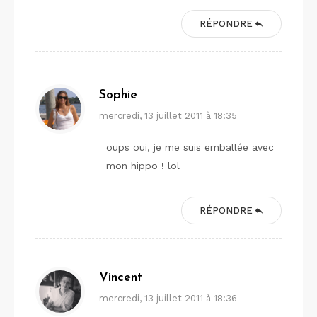
RÉPONDRE
Sophie
mercredi, 13 juillet 2011 à 18:35
oups oui, je me suis emballée avec
mon hippo ! lol
RÉPONDRE
Vincent
mercredi, 13 juillet 2011 à 18:36