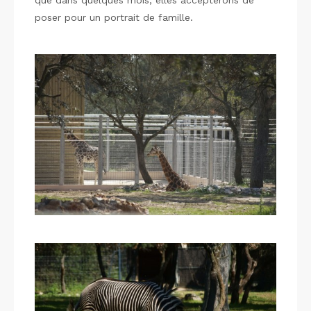
poser pour un portrait de famille.