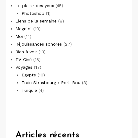
Le plaisir des yeux
(45)
Photoshop
(1)
Liens de la semaine
(9)
Megalol
(10)
Moi
(14)
Réjouissances sonores
(27)
Rien à voir
(13)
TV-Ciné
(18)
Voyages
(17)
Egypte
(10)
Train Strasbourg / Port-Bou
(3)
Turquie
(4)
Articles récents