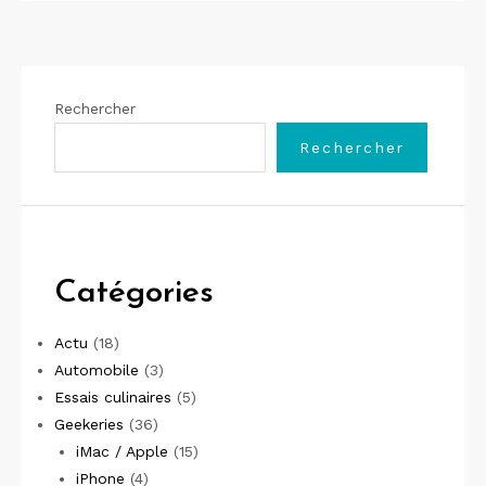
Rechercher
Rechercher
Catégories
Actu
(18)
Automobile
(3)
Essais culinaires
(5)
Geekeries
(36)
iMac / Apple
(15)
iPhone
(4)