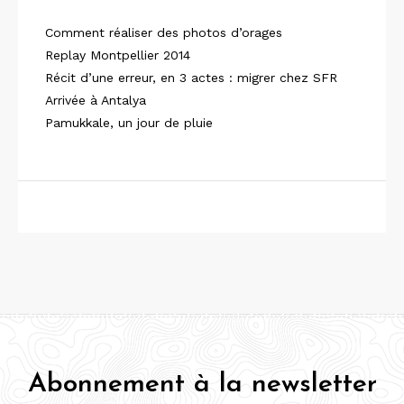
Comment réaliser des photos d’orages
Replay Montpellier 2014
Récit d’une erreur, en 3 actes : migrer chez SFR
Arrivée à Antalya
Pamukkale, un jour de pluie
Abonnement à la newsletter