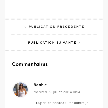
Navigation
PUBLICATION PRÉCÉDENTE
de
PUBLICATION SUIVANTE
l’article
Commentaires
Sophie
mercredi, 13 juillet 2011 à 18:14
Super les photos ! Par contre je