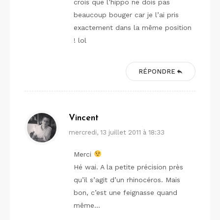
crois que l’hippo ne dois pas
beaucoup bouger car je l’ai pris
exactement dans la même position
! lol
RÉPONDRE
Vincent
mercredi, 13 juillet 2011 à 18:33
Merci
Hé wai. A la petite précision près
qu’il s’agit d’un rhinocéros. Mais
bon, c’est une feignasse quand
même…