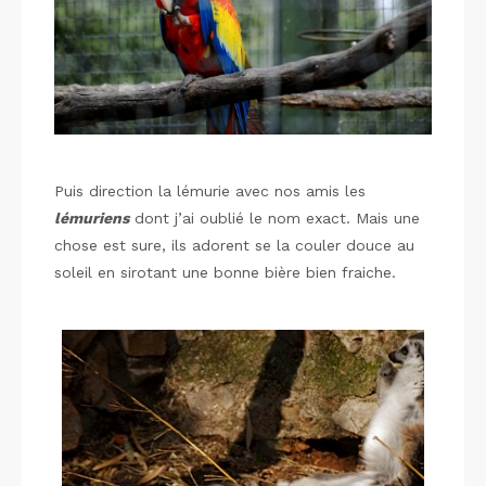
Puis direction la lémurie avec nos amis les
lémuriens
dont j’ai oublié le nom exact. Mais une
chose est sure, ils adorent se la couler douce au
soleil en sirotant une bonne bière bien fraiche.