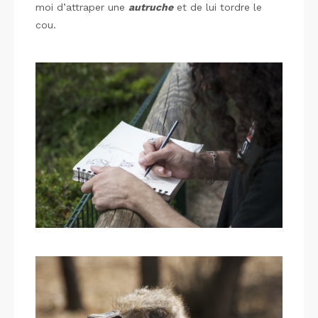
moi d’attraper une
autruche
et de lui tordre le
cou.