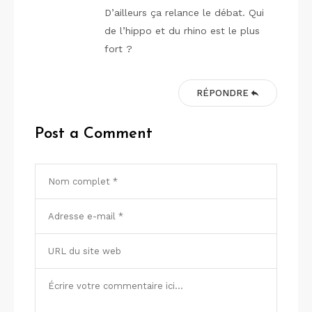
D’ailleurs ça relance le débat. Qui
de l’hippo et du rhino est le plus
fort ?
RÉPONDRE
Post a Comment