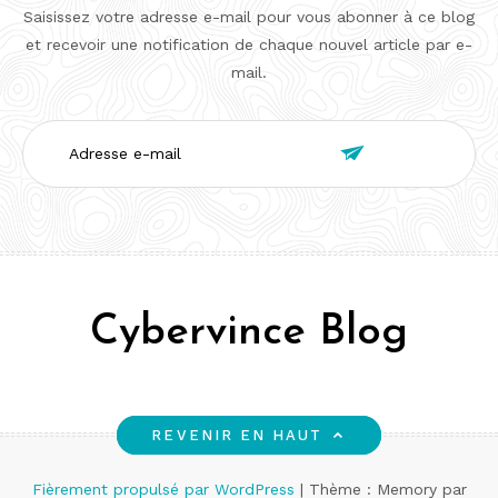
Saisissez votre adresse e-mail pour vous abonner à ce blog
et recevoir une notification de chaque nouvel article par e-
mail.
Adresse

e-
mail
Cybervince Blog
REVENIR EN HAUT
Fièrement propulsé par WordPress
|
Thème : Memory par