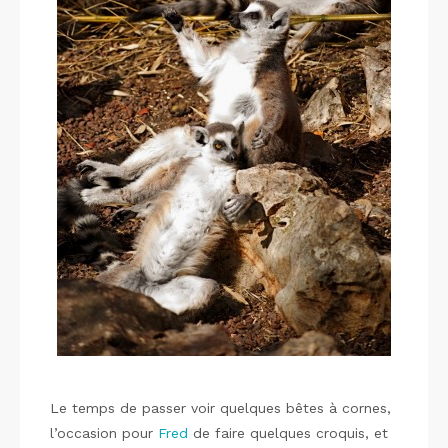
Le temps de passer voir quelques bêtes à cornes,
l’occasion pour
Fred
de faire quelques croquis, et