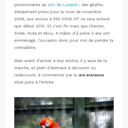
pensionnaires au
zoo du Lunaret
: des girafes.
Initialement prévu pour le mois de novembre
2009, leur enclos à 550 000€ HT ne sera achevé
que début 2010. Et c’est fin mars que Chester,
Enide, Yoda et Abou, 4 mâles d’à peine 2 ans ont
emménagé, l’occasion donc pour moi de pendre la
crémaillère.
Mais avant d’arriver à leur enclos, il y aura de la
marche, et plein d’animaux à découvrir ou
redécouvrir, à commencer par le
ara ararauna
situé juste à l’entrée.