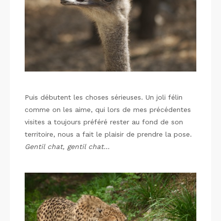
Puis débutent les choses sérieuses. Un joli félin
comme on les aime, qui lors de mes précédentes
visites a toujours préféré rester au fond de son
territoire, nous a fait le plaisir de prendre la pose.
Gentil chat, gentil chat…