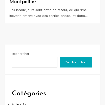
Montpellier
Les beaux jours sont enfin de retour, ce qui rime
inévitablement avec des sorties photo, et donc…
Rechercher
Rechercher
Catégories
Actu
(18)