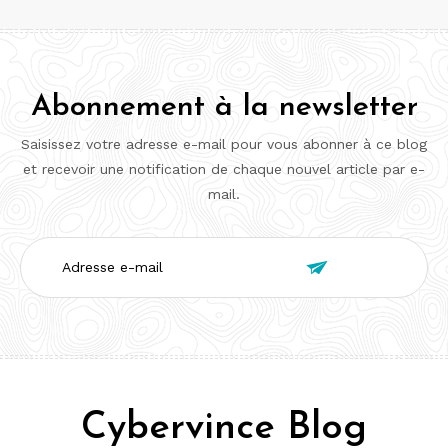
Abonnement à la newsletter
Saisissez votre adresse e-mail pour vous abonner à ce blog
et recevoir une notification de chaque nouvel article par e-
mail.
Adresse

e-
mail
Cybervince Blog