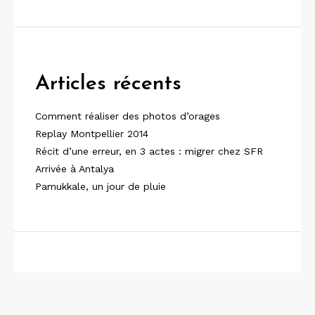
Articles récents
Comment réaliser des photos d’orages
Replay Montpellier 2014
Récit d’une erreur, en 3 actes : migrer chez SFR
Arrivée à Antalya
Pamukkale, un jour de pluie