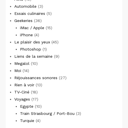
Automobile
(3)
Essais culinaires
(5)
Geekeries
(36)
iMac / Apple
(15)
iPhone
(4)
Le plaisir des yeux
(45)
Photoshop
(1)
Liens de la semaine
(9)
Megalol
(10)
Moi
(14)
Réjouissances sonores
(27)
Rien à voir
(13)
TV-Ciné
(18)
Voyages
(17)
Egypte
(10)
Train Strasbourg / Port-Bou
(3)
Turquie
(4)