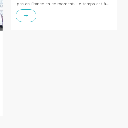
pas en France en ce moment. Le temps est à…