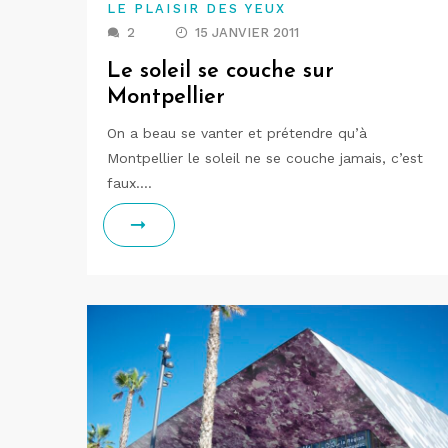
LE PLAISIR DES YEUX
2
15 JANVIER 2011
Le soleil se couche sur
Montpellier
On a beau se vanter et prétendre qu’à
Montpellier le soleil ne se couche jamais, c’est
faux.…