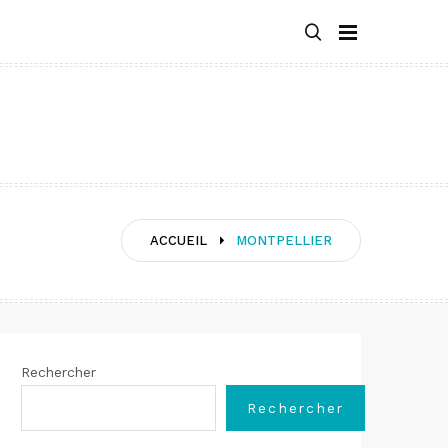
ACCUEIL
MONTPELLIER
Rechercher
Rechercher