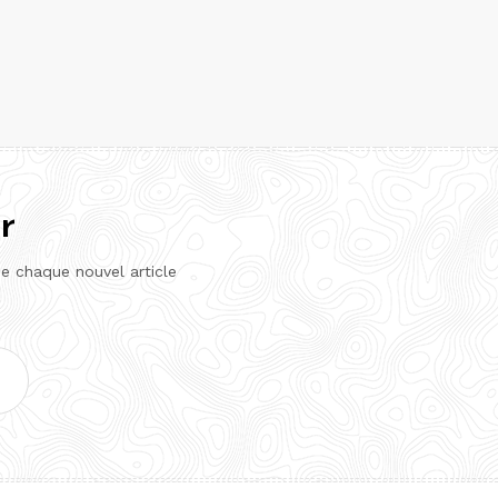
r
de chaque nouvel article