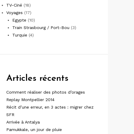
TV-Ciné
(18)
Voyages
(17)
Egypte
(10)
Train Strasbourg / Port-Bou
(3)
Turquie
(4)
Articles récents
Comment réaliser des photos d’orages
Replay Montpellier 2014
Récit d’une erreur, en 3 actes : migrer chez
SFR
Arrivée à Antalya
Pamukkale, un jour de pluie