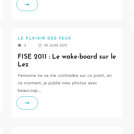
LE PLAISIR DES YEUX
3
19 JUIN 2011
FISE 2011 : Le wake-board sur le
Lez
Personne ne va me contredire sur ce point, en
ce moment, je publie mes photos avec
beaucoup…