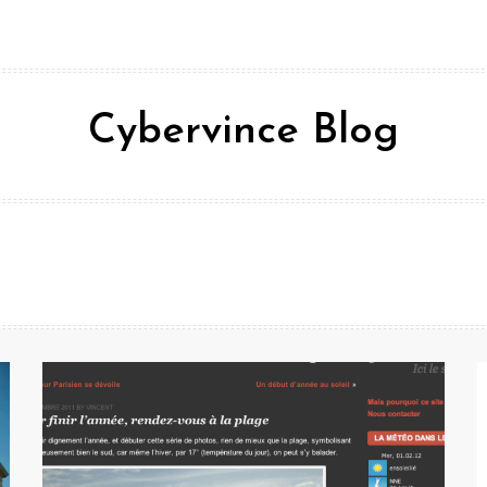
Cybervince Blog