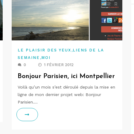
,
LE PLAISIR DES YEUX
LIENS DE LA
,
SEMAINE
MOI
0
1 FÉVRIER 2012
Bonjour Parisien, ici Montpellier
Voilà qu’un mois s’est déroulé depuis la mise en
ligne de mon dernier projet web: Bonjour
Parisien.…