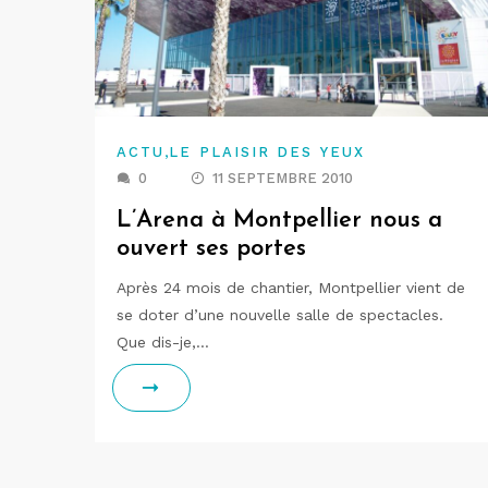
,
ACTU
LE PLAISIR DES YEUX
0
11 SEPTEMBRE 2010
L’Arena à Montpellier nous a
ouvert ses portes
Après 24 mois de chantier, Montpellier vient de
se doter d’une nouvelle salle de spectacles.
Que dis-je,…