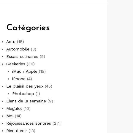
Catégories
Actu
(18)
Automobile
(3)
Essais culinaires
(5)
Geekeries
(36)
iMac / Apple
(15)
iPhone
(4)
Le plaisir des yeux
(45)
Photoshop
(1)
Liens de la semaine
(9)
Megalol
(10)
Moi
(14)
Réjouissances sonores
(27)
Rien à voir
(13)