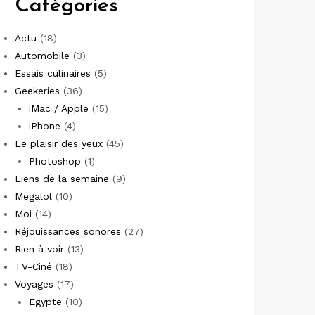
Catégories
Actu
(18)
Automobile
(3)
Essais culinaires
(5)
Geekeries
(36)
iMac / Apple
(15)
iPhone
(4)
Le plaisir des yeux
(45)
Photoshop
(1)
Liens de la semaine
(9)
Megalol
(10)
Moi
(14)
Réjouissances sonores
(27)
Rien à voir
(13)
TV-Ciné
(18)
Voyages
(17)
Egypte
(10)