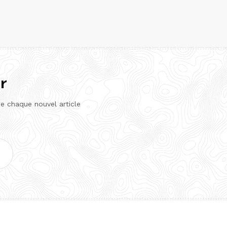
r
de chaque nouvel article