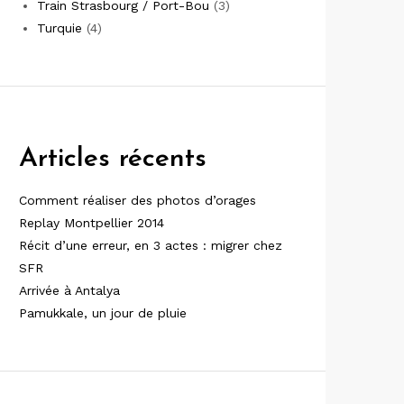
Train Strasbourg / Port-Bou
(3)
Turquie
(4)
Articles récents
Comment réaliser des photos d’orages
Replay Montpellier 2014
Récit d’une erreur, en 3 actes : migrer chez
SFR
Arrivée à Antalya
Pamukkale, un jour de pluie