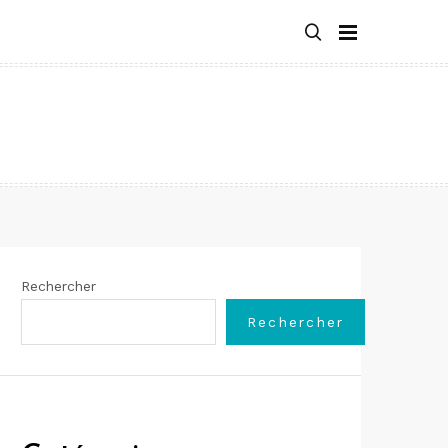
Rechercher
Rechercher