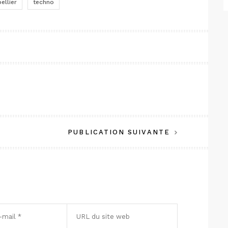
ellier
techno
PUBLICATION SUIVANTE