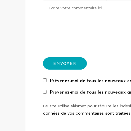
Prévenez-moi de tous les nouveaux c
Prévenez-moi de tous les nouveaux art
Ce site utilise Akismet pour réduire les indés
données de vos commentaires sont traitées