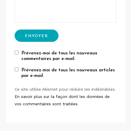
Prévenez-moi de tous les nouveaux
commentaires par e-mail.
Prévenez-moi de tous les nouveaux articles
par e-mail.
Ce site utilise Akismet pour réduire les indésirables.
En savoir plus sur la façon dont les données de
vos commentaires sont traitées
.