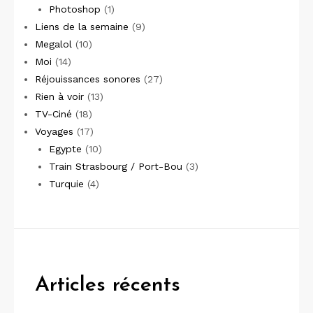
Photoshop
(1)
Liens de la semaine
(9)
Megalol
(10)
Moi
(14)
Réjouissances sonores
(27)
Rien à voir
(13)
TV-Ciné
(18)
Voyages
(17)
Egypte
(10)
Train Strasbourg / Port-Bou
(3)
Turquie
(4)
Articles récents