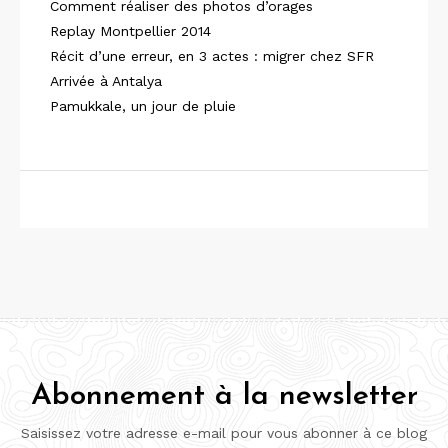
Comment réaliser des photos d’orages
Replay Montpellier 2014
Récit d’une erreur, en 3 actes : migrer chez SFR
Arrivée à Antalya
Pamukkale, un jour de pluie
Abonnement à la newsletter
Saisissez votre adresse e-mail pour vous abonner à ce blog