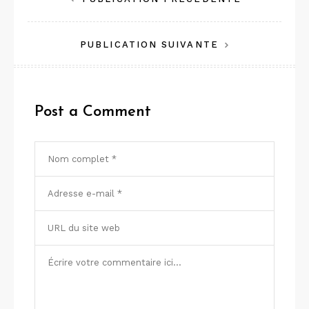
Navigation
de
PUBLICATION SUIVANTE
l’article
Post a Comment