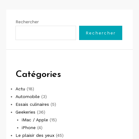
Rechercher
Rechercher
Catégories
Actu
(18)
Automobile
(3)
Essais culinaires
(5)
Geekeries
(36)
iMac / Apple
(15)
iPhone
(4)
Le plaisir des yeux
(45)