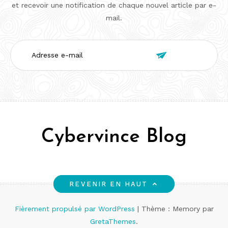
et recevoir une notification de chaque nouvel article par e-
mail.
Adresse

e-
mail
Cybervince Blog
REVENIR EN HAUT
Fièrement propulsé par WordPress
|
Thème : Memory par
GretaThemes
.