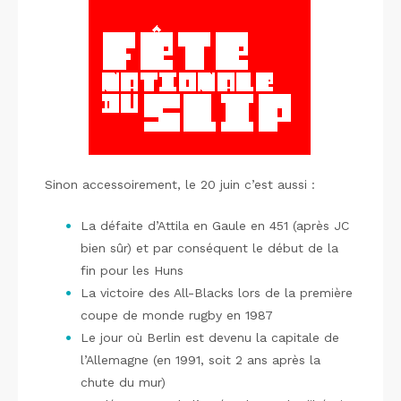
Sinon accessoirement, le 20 juin c’est aussi :
La défaite d’Attila en Gaule en 451 (après JC
bien sûr) et par conséquent le début de la
fin pour les Huns
La victoire des All-Blacks lors de la première
coupe de monde rugby en 1987
Le jour où Berlin est devenu la capitale de
l’Allemagne (en 1991, soit 2 ans après la
chute du mur)