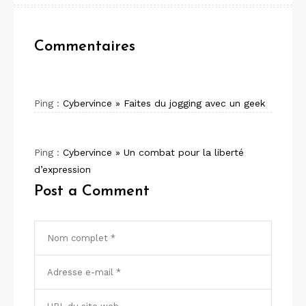
Commentaires
Ping :
Cybervince » Faites du jogging avec un geek
Ping :
Cybervince » Un combat pour la liberté
d’expression
Post a Comment