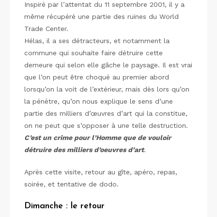
Inspiré par l’attentat du 11 septembre 2001, il y a
même récupéré une partie des ruines du World
Trade Center.
Hélas, il a ses détracteurs, et notamment la
commune qui souhaite faire détruire cette
demeure qui selon elle gâche le paysage. Il est vrai
que l’on peut être choqué au premier abord
lorsqu’on la voit de l’extérieur, mais dès lors qu’on
la pénètre, qu’on nous explique le sens d’une
partie des milliers d’œuvres d’art qui la constitue,
on ne peut que s’opposer à une telle destruction.
C’est un crime pour l’Homme que de vouloir
détruire des milliers d’oeuvres d’art
.
Après cette visite, retour au gîte, apéro, repas,
soirée, et tentative de dodo.
Dimanche : le retour