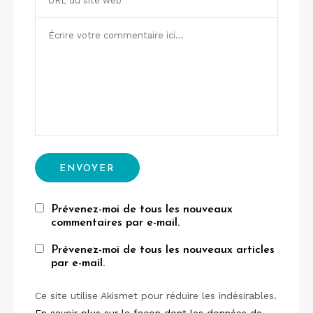
Prévenez-moi de tous les nouveaux
commentaires par e-mail.
Prévenez-moi de tous les nouveaux articles
par e-mail.
Ce site utilise Akismet pour réduire les indésirables.
En savoir plus sur la façon dont les données de