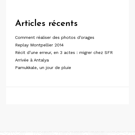
Articles récents
Comment réaliser des photos d’orages
Replay Montpellier 2014
Récit d’une erreur, en 3 actes : migrer chez SFR
Arrivée à Antalya
Pamukkale, un jour de pluie