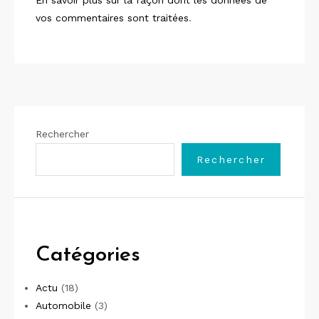
vos commentaires sont traitées
.
Rechercher
Rechercher
Catégories
Actu
(18)
Automobile
(3)