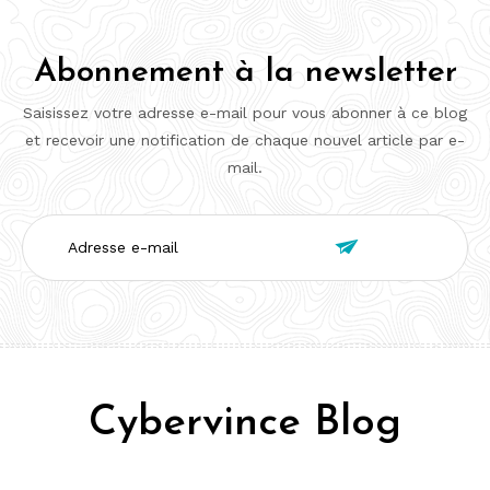
Abonnement à la newsletter
Saisissez votre adresse e-mail pour vous abonner à ce blog
et recevoir une notification de chaque nouvel article par e-
mail.
Adresse

e-
mail
Cybervince Blog