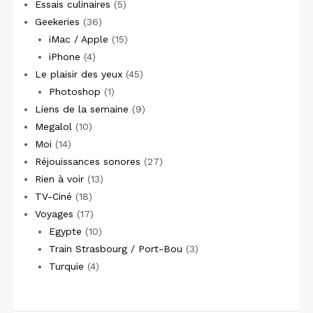
Essais culinaires
(5)
Geekeries
(36)
iMac / Apple
(15)
iPhone
(4)
Le plaisir des yeux
(45)
Photoshop
(1)
Liens de la semaine
(9)
Megalol
(10)
Moi
(14)
Réjouissances sonores
(27)
Rien à voir
(13)
TV-Ciné
(18)
Voyages
(17)
Egypte
(10)
Train Strasbourg / Port-Bou
(3)
Turquie
(4)