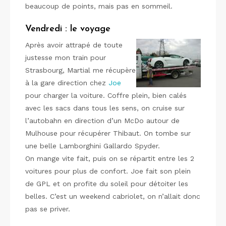
beaucoup de points, mais pas en sommeil.
Vendredi : le voyage
Après avoir attrapé de toute
justesse mon train pour
Strasbourg, Martial me récupère
à la gare direction chez
Joe
pour charger la voiture. Coffre plein, bien calés
avec les sacs dans tous les sens, on cruise sur
l’autobahn en direction d’un McDo autour de
Mulhouse pour récupérer Thibaut. On tombe sur
une belle Lamborghini Gallardo Spyder.
On mange vite fait, puis on se répartit entre les 2
voitures pour plus de confort. Joe fait son plein
de GPL et on profite du soleil pour détoiter les
belles. C’est un weekend cabriolet, on n’allait donc
pas se priver.