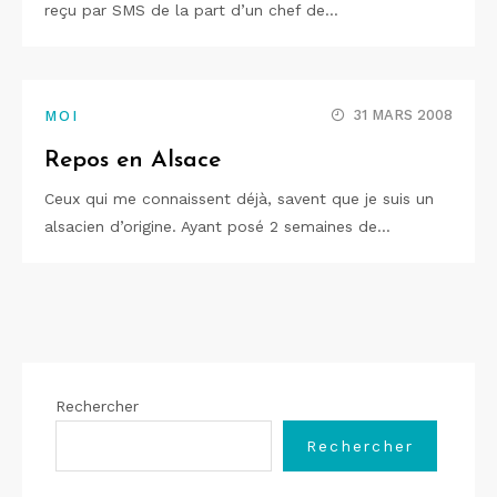
reçu par SMS de la part d’un chef de…
31 MARS 2008
MOI
Repos en Alsace
Ceux qui me connaissent déjà, savent que je suis un
alsacien d’origine. Ayant posé 2 semaines de…
Rechercher
Rechercher