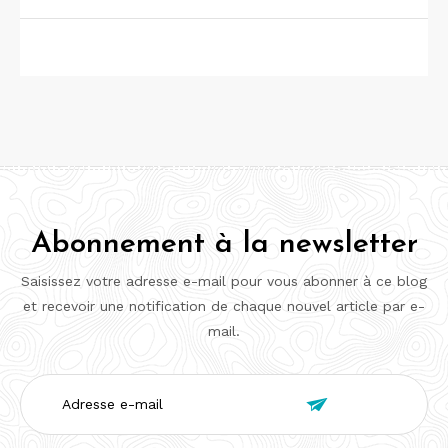
Abonnement à la newsletter
Saisissez votre adresse e-mail pour vous abonner à ce blog
et recevoir une notification de chaque nouvel article par e-
mail.
Adresse

e-
mail