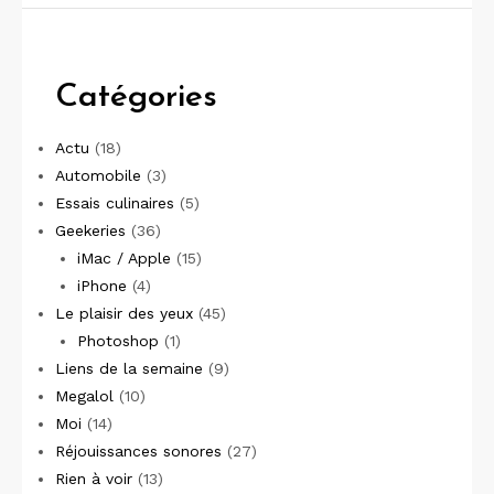
Catégories
Actu
(18)
Automobile
(3)
Essais culinaires
(5)
Geekeries
(36)
iMac / Apple
(15)
iPhone
(4)
Le plaisir des yeux
(45)
Photoshop
(1)
Liens de la semaine
(9)
Megalol
(10)
Moi
(14)
Réjouissances sonores
(27)
Rien à voir
(13)