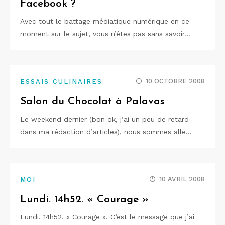
Facebook ?
Avec tout le battage médiatique numérique en ce
moment sur le sujet, vous n’êtes pas sans savoir…
10 OCTOBRE 2008
ESSAIS CULINAIRES
Salon du Chocolat à Palavas
Le weekend dernier (bon ok, j’ai un peu de retard
dans ma rédaction d’articles), nous sommes allé…
10 AVRIL 2008
MOI
Lundi. 14h52. « Courage »
Lundi. 14h52. « Courage ». C’est le message que j’ai