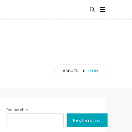
ACCUEIL
LYON
Rechercher
Rechercher