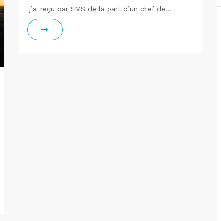
j’ai reçu par SMS de la part d’un chef de…