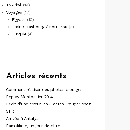
TV-Ciné
(18)
Voyages
(17)
Egypte
(10)
Train Strasbourg / Port-Bou
(3)
Turquie
(4)
Articles récents
Comment réaliser des photos d’orages
Replay Montpellier 2014
Récit d’une erreur, en 3 actes : migrer chez
SFR
Arrivée à Antalya
Pamukkale, un jour de pluie