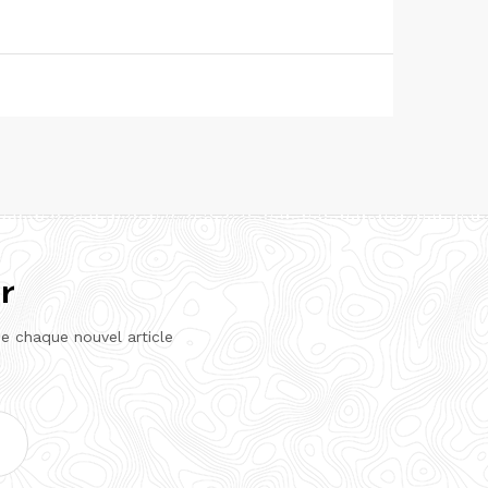
r
de chaque nouvel article