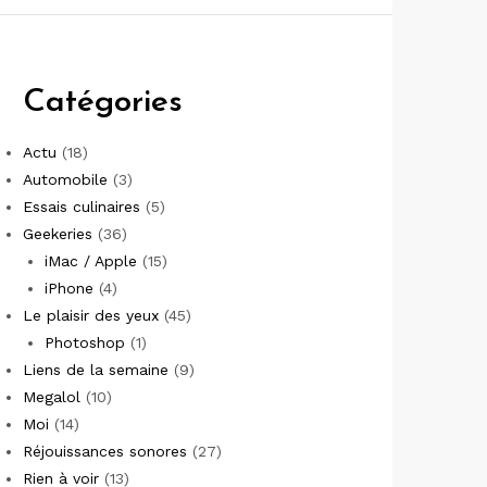
Catégories
Actu
(18)
Automobile
(3)
Essais culinaires
(5)
Geekeries
(36)
iMac / Apple
(15)
iPhone
(4)
Le plaisir des yeux
(45)
Photoshop
(1)
Liens de la semaine
(9)
Megalol
(10)
Moi
(14)
Réjouissances sonores
(27)
Rien à voir
(13)