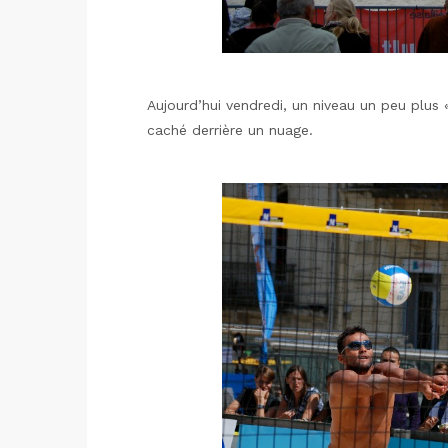
Aujourd’hui vendredi, un niveau un peu plus 
caché derrière un nuage.