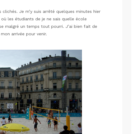
clichés. Je m’y suis arrêté quelques minutes hier
e où les étudiants de je ne sais quelle école
e malgré un temps tout pourri. J’ai bien fait de
 mon arrivée pour venir.