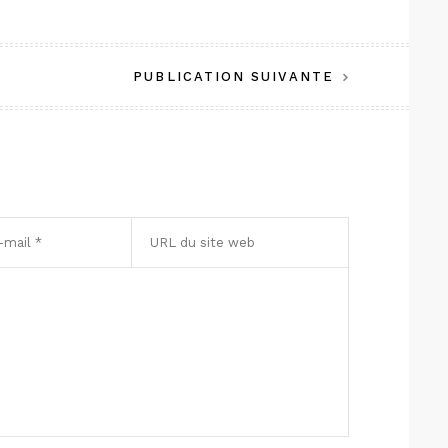
PUBLICATION SUIVANTE