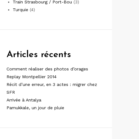
Train Strasbourg / Port-Bou
(3)
Turquie
(4)
Articles récents
Comment réaliser des photos d’orages
Replay Montpellier 2014
Récit d’une erreur, en 3 actes : migrer chez
SFR
Arrivée à Antalya
Pamukkale, un jour de pluie