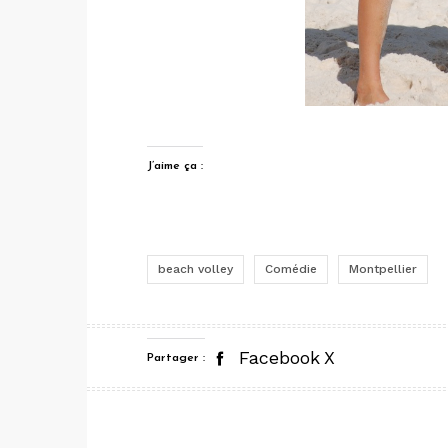
J’aime ça :
beach volley
Comédie
Montpellier
Facebook
X
Partager :