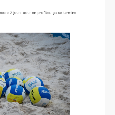
ncore 2 jours pour en profiter, ça se termine