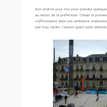
Bon endroit pour moi pour prendre quelques 
au retour de la préfecture. C’était la journé
s’affrontaient dans une ambiance chaleureus
pas trop tarder, l’averse ayant juste attendu