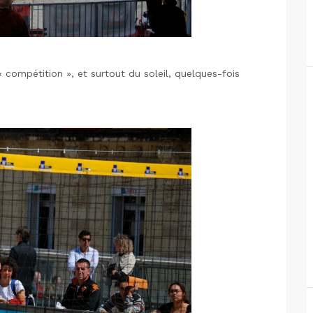
« compétition », et surtout du soleil, quelques-fois