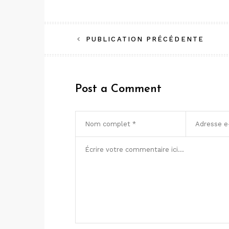
Navigation
PUBLICATION PRÉCÉDENTE
de
l’article
Post a Comment