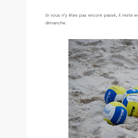
Si vous n’y êtes pas encore passé, il reste e
dimanche.