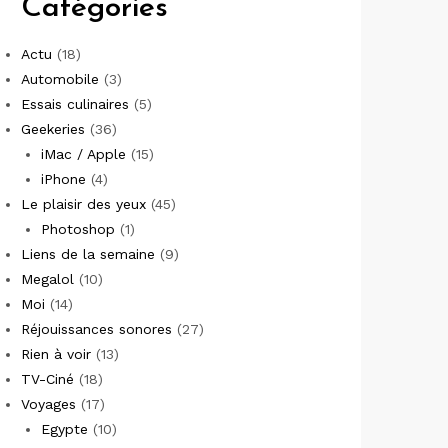
Catégories
Actu
(18)
Automobile
(3)
Essais culinaires
(5)
Geekeries
(36)
iMac / Apple
(15)
iPhone
(4)
Le plaisir des yeux
(45)
Photoshop
(1)
Liens de la semaine
(9)
Megalol
(10)
Moi
(14)
Réjouissances sonores
(27)
Rien à voir
(13)
TV-Ciné
(18)
Voyages
(17)
Egypte
(10)