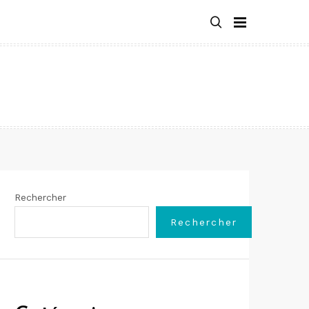
Rechercher
Rechercher