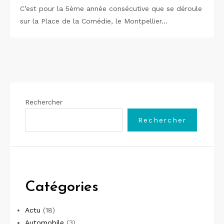
C’est pour la 5ème année consécutive que se déroule
sur la Place de la Comédie, le Montpellier…
Rechercher
Rechercher
Catégories
Actu
(18)
Automobile
(3)