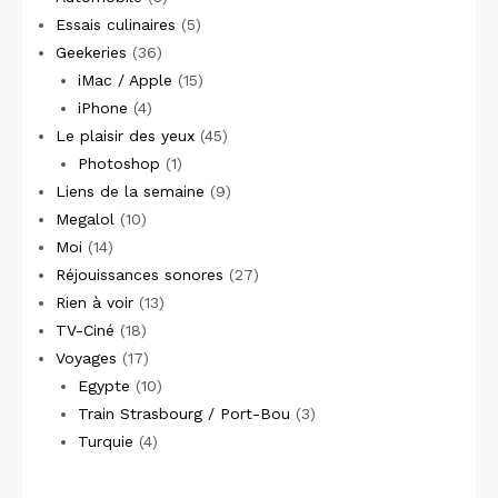
Essais culinaires
(5)
Geekeries
(36)
iMac / Apple
(15)
iPhone
(4)
Le plaisir des yeux
(45)
Photoshop
(1)
Liens de la semaine
(9)
Megalol
(10)
Moi
(14)
Réjouissances sonores
(27)
Rien à voir
(13)
TV-Ciné
(18)
Voyages
(17)
Egypte
(10)
Train Strasbourg / Port-Bou
(3)
Turquie
(4)