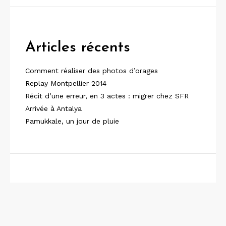
Articles récents
Comment réaliser des photos d’orages
Replay Montpellier 2014
Récit d’une erreur, en 3 actes : migrer chez SFR
Arrivée à Antalya
Pamukkale, un jour de pluie