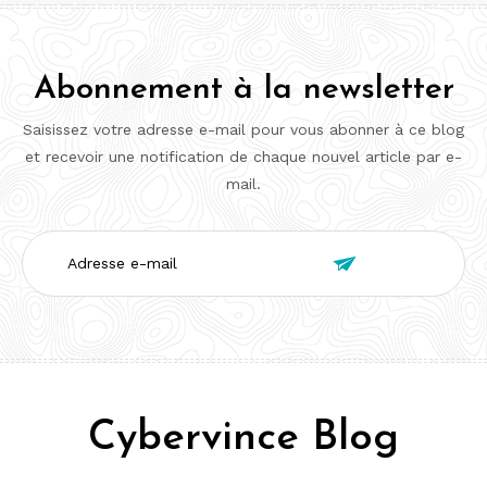
Abonnement à la newsletter
Saisissez votre adresse e-mail pour vous abonner à ce blog
et recevoir une notification de chaque nouvel article par e-
mail.
Adresse

e-
mail
Cybervince Blog