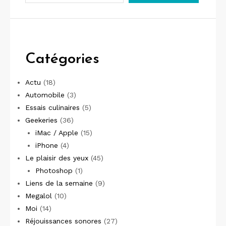
Catégories
Actu
(18)
Automobile
(3)
Essais culinaires
(5)
Geekeries
(36)
iMac / Apple
(15)
iPhone
(4)
Le plaisir des yeux
(45)
Photoshop
(1)
Liens de la semaine
(9)
Megalol
(10)
Moi
(14)
Réjouissances sonores
(27)