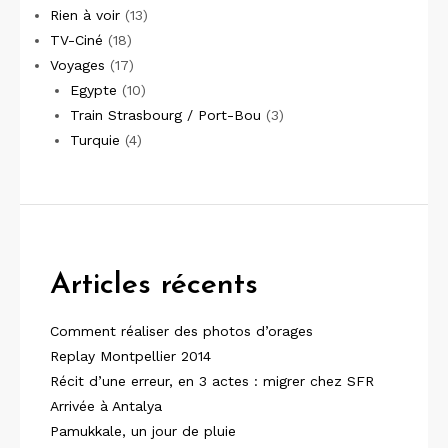
Rien à voir
(13)
TV-Ciné
(18)
Voyages
(17)
Egypte
(10)
Train Strasbourg / Port-Bou
(3)
Turquie
(4)
Articles récents
Comment réaliser des photos d’orages
Replay Montpellier 2014
Récit d’une erreur, en 3 actes : migrer chez SFR
Arrivée à Antalya
Pamukkale, un jour de pluie