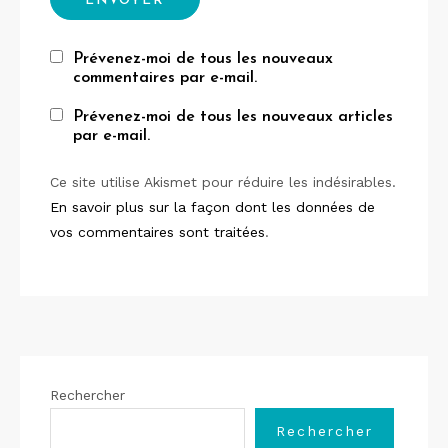
Prévenez-moi de tous les nouveaux
commentaires par e-mail.
Prévenez-moi de tous les nouveaux articles
par e-mail.
Ce site utilise Akismet pour réduire les indésirables.
En savoir plus sur la façon dont les données de
vos commentaires sont traitées
.
Rechercher
Rechercher