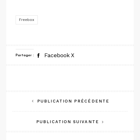
Freebox
Facebook
X
Partager :
Navigation
PUBLICATION PRÉCÉDENTE
de
PUBLICATION SUIVANTE
l’article