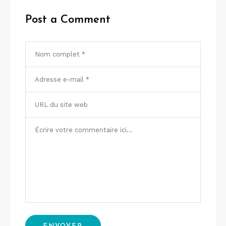
Post a Comment