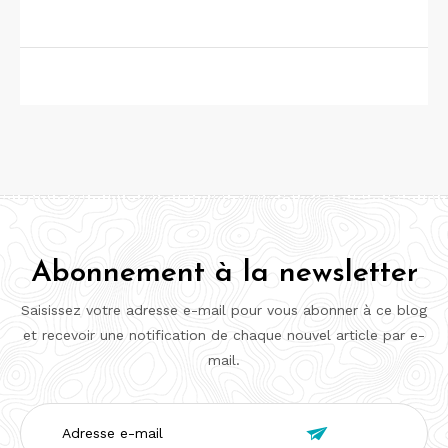
Abonnement à la newsletter
Saisissez votre adresse e-mail pour vous abonner à ce blog
et recevoir une notification de chaque nouvel article par e-
mail.
Adresse

e-