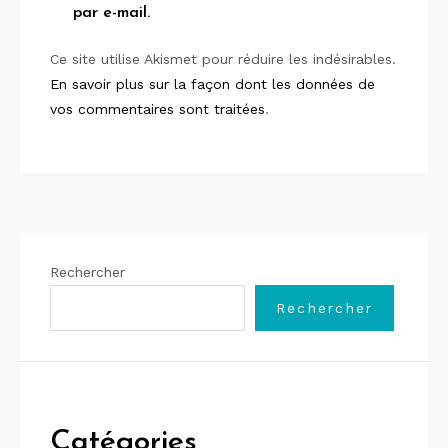
par e-mail.
Ce site utilise Akismet pour réduire les indésirables.
En savoir plus sur la façon dont les données de
vos commentaires sont traitées
.
Rechercher
Rechercher
Catégories