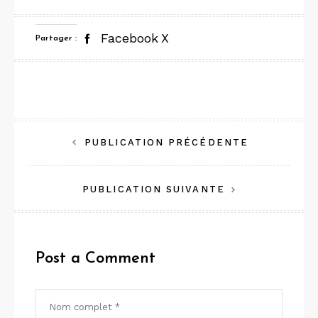
Facebook
X
Partager :
Navigation
PUBLICATION PRÉCÉDENTE
de
PUBLICATION SUIVANTE
l’article
Post a Comment