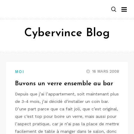
Aller
au
contenu
Cybervince Blog
16 MARS 2008
MOI
Buvons un verre ensemble au bar
Depuis que j’ai l’appartement, soit maintenant plus
de 3-4 mois, j’ai décidé d’installer un coin bar.
D’une part parce que ca fait joli, que c’est original,
que c’est top pour boire un verre, mais aussi pour
l’aspect pratique, car je n’ai pas la place de mettre
facilement de table à manger dans le salon, donc