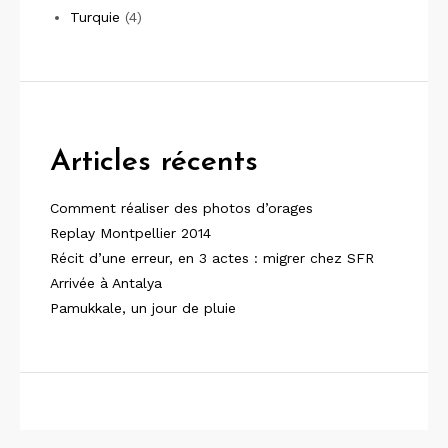
Turquie
(4)
Articles récents
Comment réaliser des photos d’orages
Replay Montpellier 2014
Récit d’une erreur, en 3 actes : migrer chez SFR
Arrivée à Antalya
Pamukkale, un jour de pluie