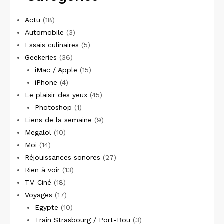
Actu
(18)
Automobile
(3)
Essais culinaires
(5)
Geekeries
(36)
iMac / Apple
(15)
iPhone
(4)
Le plaisir des yeux
(45)
Photoshop
(1)
Liens de la semaine
(9)
Megalol
(10)
Moi
(14)
Réjouissances sonores
(27)
Rien à voir
(13)
TV-Ciné
(18)
Voyages
(17)
Egypte
(10)
Train Strasbourg / Port-Bou
(3)