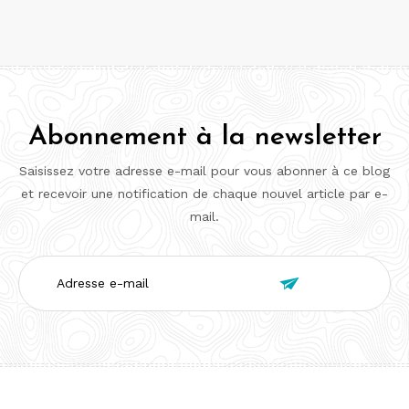
Abonnement à la newsletter
Saisissez votre adresse e-mail pour vous abonner à ce blog
et recevoir une notification de chaque nouvel article par e-
mail.
Adresse

e-
mail