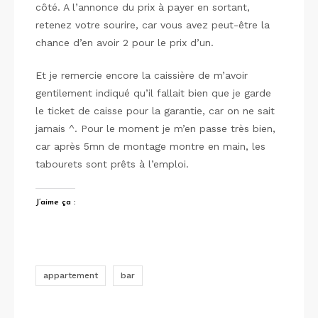
côté. A l’annonce du prix à payer en sortant,
retenez votre sourire, car vous avez peut-être la
chance d’en avoir 2 pour le prix d’un.
Et je remercie encore la caissière de m’avoir
gentilement indiqué qu’il fallait bien que je garde
le ticket de caisse pour la garantie, car on ne sait
jamais ^. Pour le moment je m’en passe très bien,
car après 5mn de montage montre en main, les
tabourets sont prêts à l’emploi.
J’aime ça :
appartement
bar