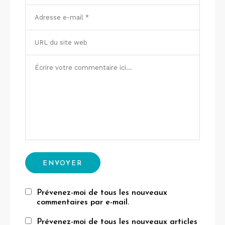
Prévenez-moi de tous les nouveaux
commentaires par e-mail.
Prévenez-moi de tous les nouveaux articles