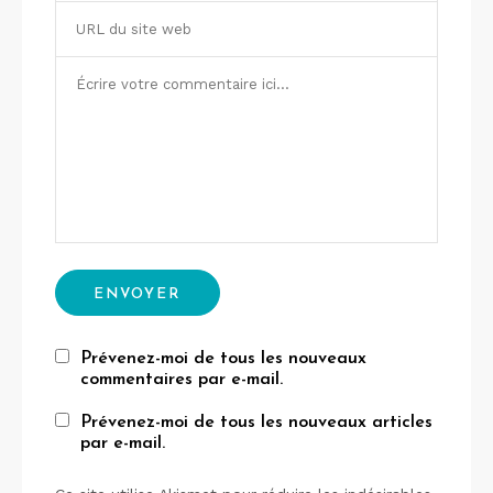
Prévenez-moi de tous les nouveaux
commentaires par e-mail.
Prévenez-moi de tous les nouveaux articles
par e-mail.