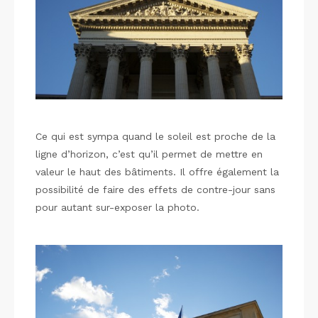
Ce qui est sympa quand le soleil est proche de la
ligne d’horizon, c’est qu’il permet de mettre en
valeur le haut des bâtiments. Il offre également la
possibilité de faire des effets de contre-jour sans
pour autant sur-exposer la photo.