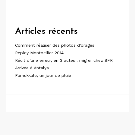
Articles récents
Comment réaliser des photos d’orages
Replay Montpellier 2014
Récit d’une erreur, en 3 actes : migrer chez SFR
Arrivée à Antalya
Pamukkale, un jour de pluie