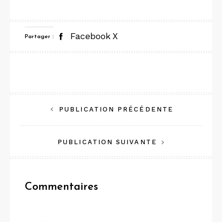
Facebook
X
Partager :
Navigation
PUBLICATION PRÉCÉDENTE
de
PUBLICATION SUIVANTE
l’article
Commentaires