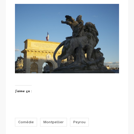
J’aime ça :
Comédie
Montpellier
Peyrou