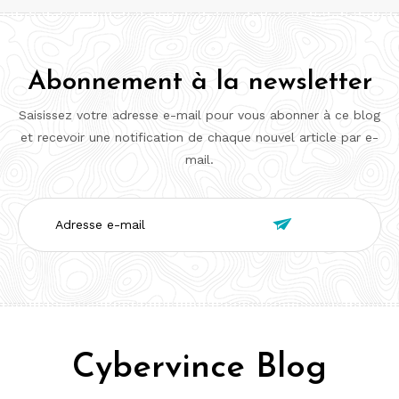
Abonnement à la newsletter
Saisissez votre adresse e-mail pour vous abonner à ce blog
et recevoir une notification de chaque nouvel article par e-
mail.
Adresse

e-
mail
Cybervince Blog