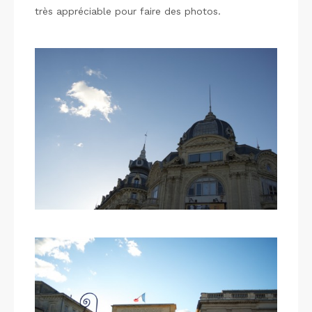
très appréciable pour faire des photos.