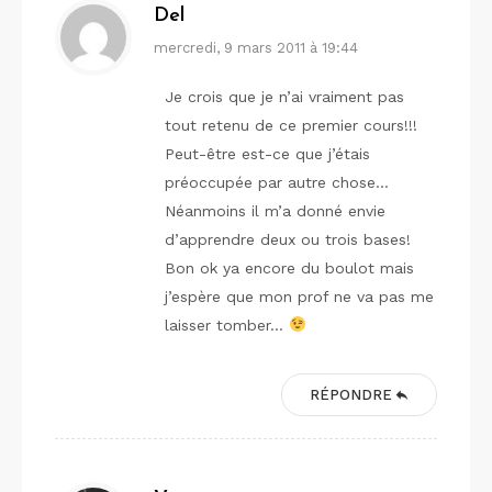
Del
mercredi, 9 mars 2011 à 19:44
Je crois que je n’ai vraiment pas
tout retenu de ce premier cours!!!
Peut-être est-ce que j’étais
préoccupée par autre chose…
Néanmoins il m’a donné envie
d’apprendre deux ou trois bases!
Bon ok ya encore du boulot mais
j’espère que mon prof ne va pas me
laisser tomber…
RÉPONDRE