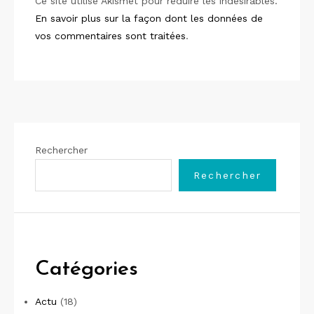
Ce site utilise Akismet pour réduire les indésirables.
En savoir plus sur la façon dont les données de
vos commentaires sont traitées
.
Rechercher
Rechercher
Catégories
Actu
(18)