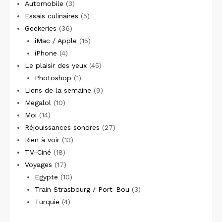
Automobile
(3)
Essais culinaires
(5)
Geekeries
(36)
iMac / Apple
(15)
iPhone
(4)
Le plaisir des yeux
(45)
Photoshop
(1)
Liens de la semaine
(9)
Megalol
(10)
Moi
(14)
Réjouissances sonores
(27)
Rien à voir
(13)
TV-Ciné
(18)
Voyages
(17)
Egypte
(10)
Train Strasbourg / Port-Bou
(3)
Turquie
(4)