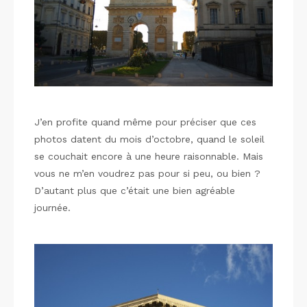
J’en profite quand même pour préciser que ces
photos datent du mois d’octobre, quand le soleil
se couchait encore à une heure raisonnable. Mais
vous ne m’en voudrez pas pour si peu, ou bien ?
D’autant plus que c’était une bien agréable
journée.