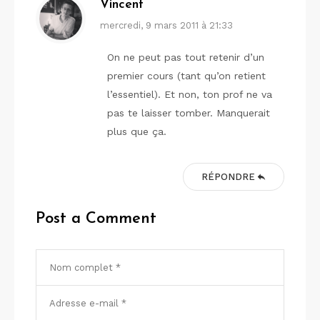
Vincent
mercredi, 9 mars 2011 à 21:33
On ne peut pas tout retenir d’un
premier cours (tant qu’on retient
l’essentiel). Et non, ton prof ne va
pas te laisser tomber. Manquerait
plus que ça.
RÉPONDRE
Post a Comment