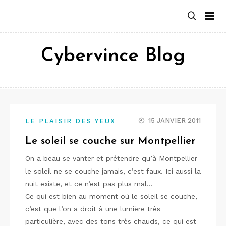
Aller
au
contenu
Cybervince Blog
15 JANVIER 2011
LE PLAISIR DES YEUX
Le soleil se couche sur Montpellier
On a beau se vanter et prétendre qu’à Montpellier
le soleil ne se couche jamais, c’est faux. Ici aussi la
nuit existe, et ce n’est pas plus mal…
Ce qui est bien au moment où le soleil se couche,
c’est que l’on a droit à une lumière très
particulière, avec des tons très chauds, ce qui est