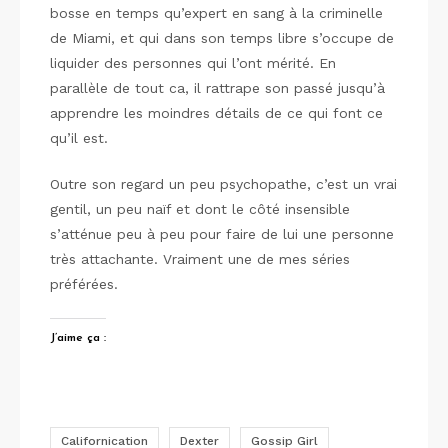
bosse en temps qu’expert en sang à la criminelle
de Miami, et qui dans son temps libre s’occupe de
liquider des personnes qui l’ont mérité. En
parallèle de tout ca, il rattrape son passé jusqu’à
apprendre les moindres détails de ce qui font ce
qu’il est.
Outre son regard un peu psychopathe, c’est un vrai
gentil, un peu naïf et dont le côté insensible
s’atténue peu à peu pour faire de lui une personne
très attachante. Vraiment une de mes séries
préférées.
J’aime ça :
Californication
Dexter
Gossip Girl