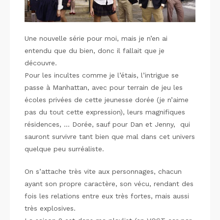
Une nouvelle série pour moi, mais je n’en ai
entendu que du bien, donc il fallait que je
découvre.
Pour les incultes comme je l’étais, l’intrigue se
passe à Manhattan, avec pour terrain de jeu les
écoles privées de cette jeunesse dorée (je n’aime
pas du tout cette expression), leurs magnifiques
résidences, … Dorée, sauf pour Dan et Jenny, qui
sauront survivre tant bien que mal dans cet univers
quelque peu surréaliste.
On s’attache très vite aux personnages, chacun
ayant son propre caractère, son vécu, rendant des
fois les relations entre eux très fortes, mais aussi
très explosives.