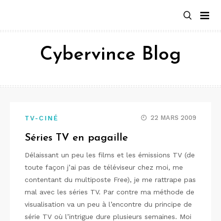
Aller
au
contenu
Cybervince Blog
22 MARS 2009
TV-CINÉ
Séries TV en pagaille
Délaissant un peu les films et les émissions TV (de
toute façon j’ai pas de téléviseur chez moi, me
contentant du multiposte Free), je me rattrape pas
mal avec les séries TV. Par contre ma méthode de
visualisation va un peu à l’encontre du principe de
série TV où l’intrigue dure plusieurs semaines. Moi