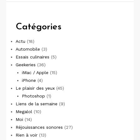
Catégories
Actu
(18)
Automobile
(3)
Essais culinaires
(5)
Geekeries
(36)
iMac / Apple
(15)
iPhone
(4)
Le plaisir des yeux
(45)
Photoshop
(1)
Liens de la semaine
(9)
Megalol
(10)
Moi
(14)
Réjouissances sonores
(27)
Rien à voir
(13)