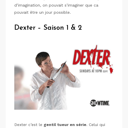
d’imagination, on pouvait s’imaginer que ca
pouvait être un jour possible.
Dexter – Saison 1 & 2
Dexter c’est le
gentil tueur en série
. Celui qui