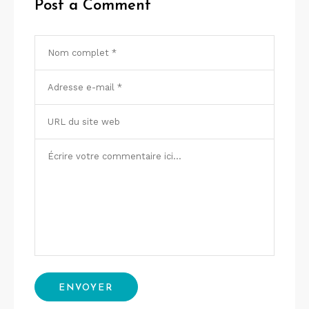
Post a Comment