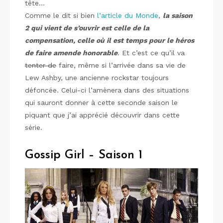
tête…
Comme le dit si bien
l’article du Monde
,
la saison
2 qui vient de s’ouvrir est celle de la
compensation, celle où il est temps pour le héros
de faire amende honorable
. Et c’est ce qu’il va
tenter de
faire, même si l’arrivée dans sa vie de
Lew Ashby, une ancienne rockstar toujours
défoncée. Celui-ci l’amènera dans des situations
qui sauront donner à cette seconde saison le
piquant que j’ai apprécié découvrir dans cette
série.
Gossip Girl – Saison 1