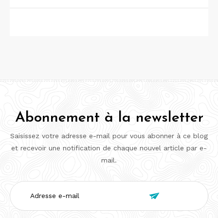
Abonnement à la newsletter
Saisissez votre adresse e-mail pour vous abonner à ce blog
et recevoir une notification de chaque nouvel article par e-
mail.
Adresse

e-
mail