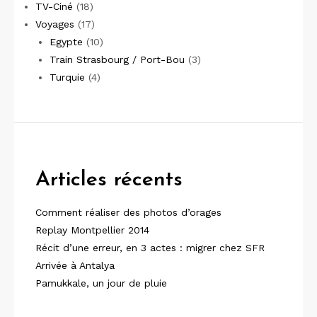
TV-Ciné
(18)
Voyages
(17)
Egypte
(10)
Train Strasbourg / Port-Bou
(3)
Turquie
(4)
Articles récents
Comment réaliser des photos d’orages
Replay Montpellier 2014
Récit d’une erreur, en 3 actes : migrer chez SFR
Arrivée à Antalya
Pamukkale, un jour de pluie