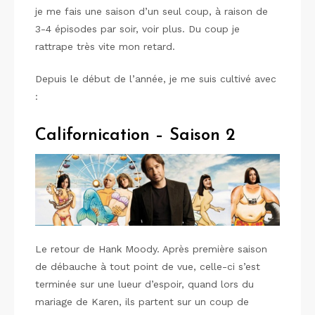
je me fais une saison d’un seul coup, à raison de
3-4 épisodes par soir, voir plus. Du coup je
rattrape très vite mon retard.
Depuis le début de l’année, je me suis cultivé avec
:
Californication – Saison 2
Le retour de Hank Moody. Après première saison
de débauche à tout point de vue, celle-ci s’est
terminée sur une lueur d’espoir, quand lors du
mariage de Karen, ils partent sur un coup de