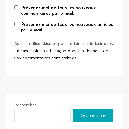
Prévenez-moi de tous les nouveaux
commentaires par e-mail.
Prévenez-moi de tous les nouveaux articles
par e-mail.
Ce site utilise Akismet pour réduire les indésirables.
En savoir plus sur la façon dont les données de
vos commentaires sont traitées
.
Rechercher
Rechercher