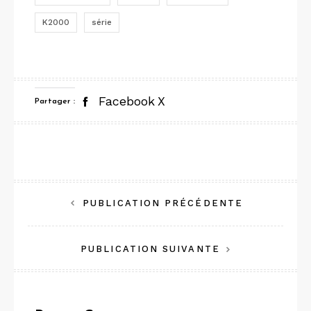
K2000
série
Facebook
X
Partager :
Navigation
PUBLICATION PRÉCÉDENTE
de
PUBLICATION SUIVANTE
l’article