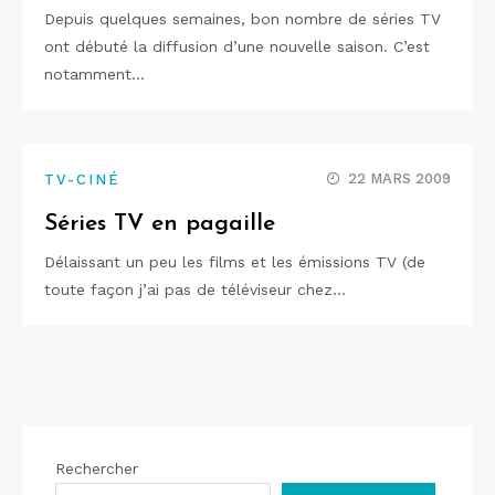
Depuis quelques semaines, bon nombre de séries TV
ont débuté la diffusion d’une nouvelle saison. C’est
notamment…
22 MARS 2009
TV-CINÉ
Séries TV en pagaille
Délaissant un peu les films et les émissions TV (de
toute façon j’ai pas de téléviseur chez…
Rechercher