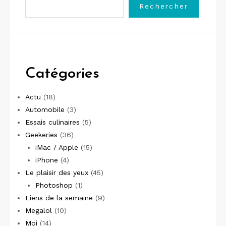
Rechercher
Catégories
Actu
(18)
Automobile
(3)
Essais culinaires
(5)
Geekeries
(36)
iMac / Apple
(15)
iPhone
(4)
Le plaisir des yeux
(45)
Photoshop
(1)
Liens de la semaine
(9)
Megalol
(10)
Moi
(14)