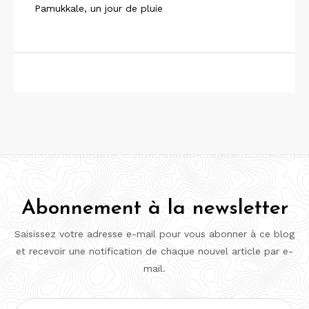
Pamukkale, un jour de pluie
Abonnement à la newsletter
Saisissez votre adresse e-mail pour vous abonner à ce blog
et recevoir une notification de chaque nouvel article par e-
mail.
Adresse