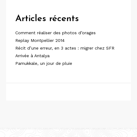
Articles récents
Comment réaliser des photos d’orages
Replay Montpellier 2014
Récit d’une erreur, en 3 actes : migrer chez SFR
Arrivée à Antalya
Pamukkale, un jour de pluie