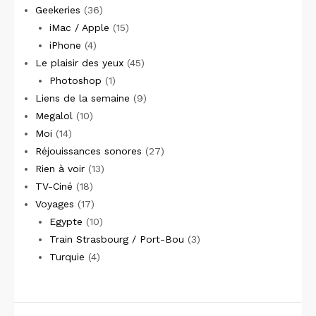
Geekeries
(36)
iMac / Apple
(15)
iPhone
(4)
Le plaisir des yeux
(45)
Photoshop
(1)
Liens de la semaine
(9)
Megalol
(10)
Moi
(14)
Réjouissances sonores
(27)
Rien à voir
(13)
TV-Ciné
(18)
Voyages
(17)
Egypte
(10)
Train Strasbourg / Port-Bou
(3)
Turquie
(4)