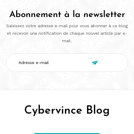
Abonnement à la newsletter
Saisissez votre adresse e-mail pour vous abonner à ce blog
et recevoir une notification de chaque nouvel article par e-
mail.
Adresse

e-
mail
Cybervince Blog