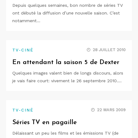
Depuis quelques semaines, bon nombre de séries TV
ont débuté la diffusion d’une nouvelle saison. C’est
notamment…
28 JUILLET 2010
TV-CINÉ
En attendant la saison 5 de Dexter
Quelques images valent bien de longs discours, alors
je vais faire court: vivement le 26 septembre 2010.…
22 MARS 2009
TV-CINÉ
Séries TV en pagaille
Délaissant un peu les films et les émissions TV (de