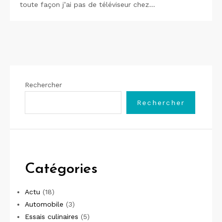
toute façon j’ai pas de téléviseur chez…
Rechercher
Rechercher
Catégories
Actu
(18)
Automobile
(3)
Essais culinaires
(5)