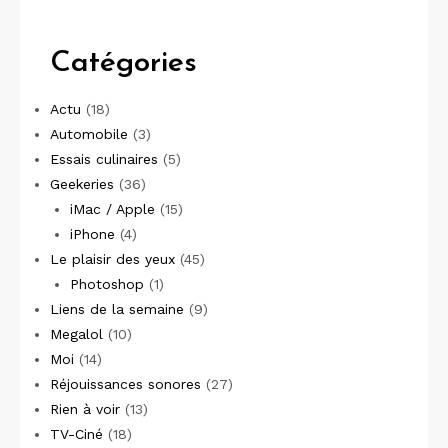
Catégories
Actu
(18)
Automobile
(3)
Essais culinaires
(5)
Geekeries
(36)
iMac / Apple
(15)
iPhone
(4)
Le plaisir des yeux
(45)
Photoshop
(1)
Liens de la semaine
(9)
Megalol
(10)
Moi
(14)
Réjouissances sonores
(27)
Rien à voir
(13)
TV-Ciné
(18)