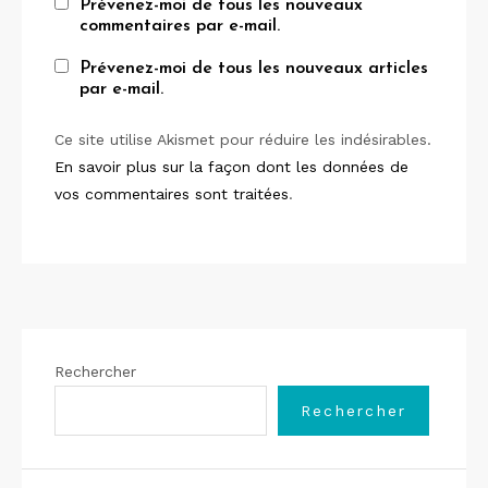
Prévenez-moi de tous les nouveaux
commentaires par e-mail.
Prévenez-moi de tous les nouveaux articles
par e-mail.
Ce site utilise Akismet pour réduire les indésirables.
En savoir plus sur la façon dont les données de
vos commentaires sont traitées
.
Rechercher
Rechercher