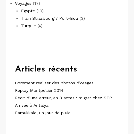
Voyages
(17)
Egypte
(10)
Train Strasbourg / Port-Bou
(3)
Turquie
(4)
Articles récents
Comment réaliser des photos d’orages
Replay Montpellier 2014
Récit d’une erreur, en 3 actes : migrer chez SFR
Arrivée à Antalya
Pamukkale, un jour de pluie