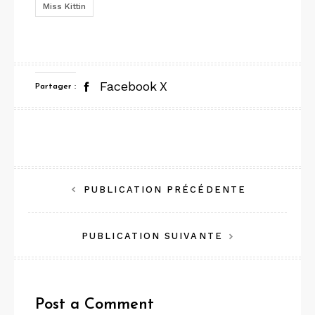
Miss Kittin
Facebook
X
Partager :
Navigation
PUBLICATION PRÉCÉDENTE
de
PUBLICATION SUIVANTE
l’article
Post a Comment