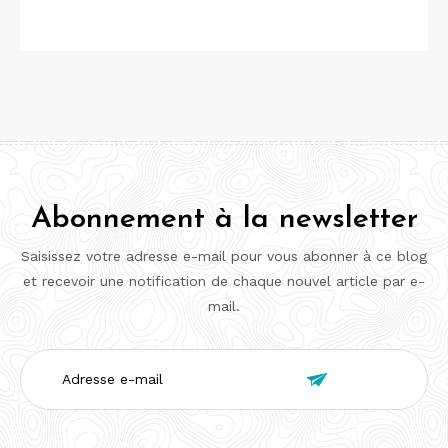
Abonnement à la newsletter
Saisissez votre adresse e-mail pour vous abonner à ce blog
et recevoir une notification de chaque nouvel article par e-
mail.
Adresse

e-
mail