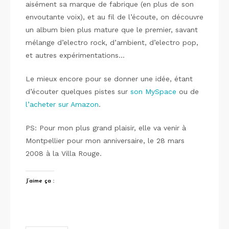
aisément sa marque de fabrique (en plus de son
envoutante voix), et au fil de l’écoute, on découvre
un album bien plus mature que le premier, savant
mélange d’electro rock, d’ambient, d’electro pop,
et autres expérimentations…
Le mieux encore pour se donner une idée, étant
d’écouter quelques pistes sur
son MySpace
ou de
l’acheter sur Amazon
.
PS: Pour mon plus grand plaisir, elle va venir à
Montpellier pour mon anniversaire, le 28 mars
2008 à la Villa Rouge.
J’aime ça :