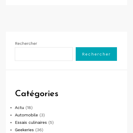
Rechercher
Rechercher
Catégories
Actu
(18)
Automobile
(3)
Essais culinaires
(5)
Geekeries
(36)