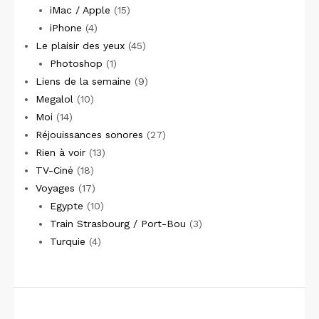
iMac / Apple
(15)
iPhone
(4)
Le plaisir des yeux
(45)
Photoshop
(1)
Liens de la semaine
(9)
Megalol
(10)
Moi
(14)
Réjouissances sonores
(27)
Rien à voir
(13)
TV-Ciné
(18)
Voyages
(17)
Egypte
(10)
Train Strasbourg / Port-Bou
(3)
Turquie
(4)