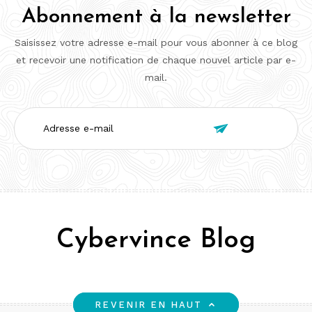
Abonnement à la newsletter
Saisissez votre adresse e-mail pour vous abonner à ce blog
et recevoir une notification de chaque nouvel article par e-
mail.
Adresse

e-
mail
Cybervince Blog
REVENIR EN HAUT