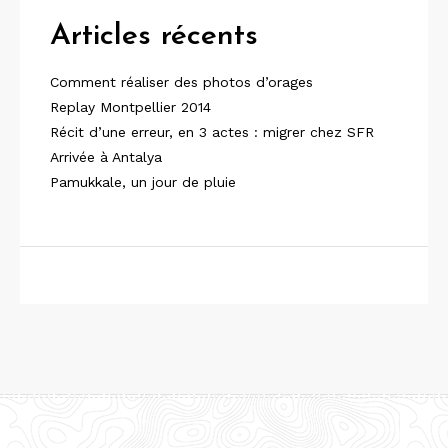
Articles récents
Comment réaliser des photos d’orages
Replay Montpellier 2014
Récit d’une erreur, en 3 actes : migrer chez SFR
Arrivée à Antalya
Pamukkale, un jour de pluie