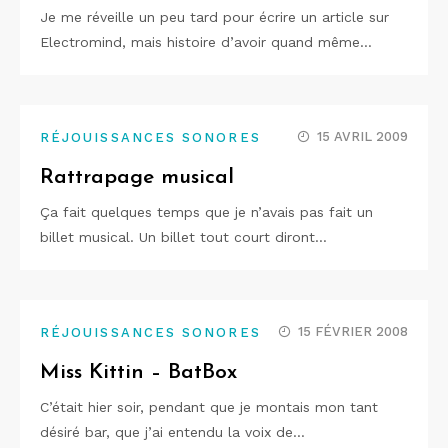
Je me réveille un peu tard pour écrire un article sur
Electromind, mais histoire d’avoir quand même…
15 AVRIL 2009
RÉJOUISSANCES SONORES
Rattrapage musical
Ça fait quelques temps que je n’avais pas fait un
billet musical. Un billet tout court diront…
15 FÉVRIER 2008
RÉJOUISSANCES SONORES
Miss Kittin – BatBox
C’était hier soir, pendant que je montais mon tant
désiré bar, que j’ai entendu la voix de…