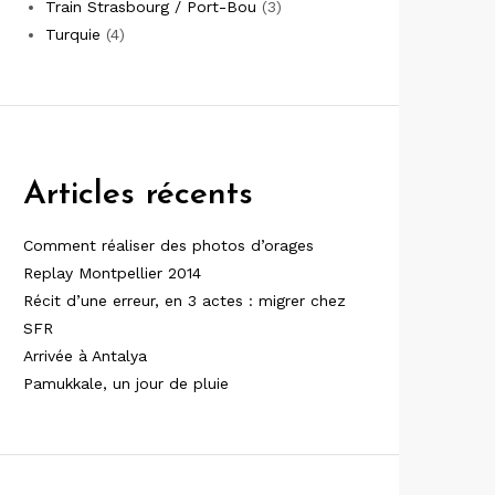
Train Strasbourg / Port-Bou
(3)
Turquie
(4)
Articles récents
Comment réaliser des photos d’orages
Replay Montpellier 2014
Récit d’une erreur, en 3 actes : migrer chez
SFR
Arrivée à Antalya
Pamukkale, un jour de pluie