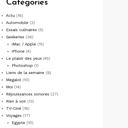
Catégories
Actu
(18)
Automobile
(3)
Essais culinaires
(5)
Geekeries
(36)
iMac / Apple
(15)
iPhone
(4)
Le plaisir des yeux
(45)
Photoshop
(1)
Liens de la semaine
(9)
Megalol
(10)
Moi
(14)
Réjouissances sonores
(27)
Rien à voir
(13)
TV-Ciné
(18)
Voyages
(17)
Egypte
(10)