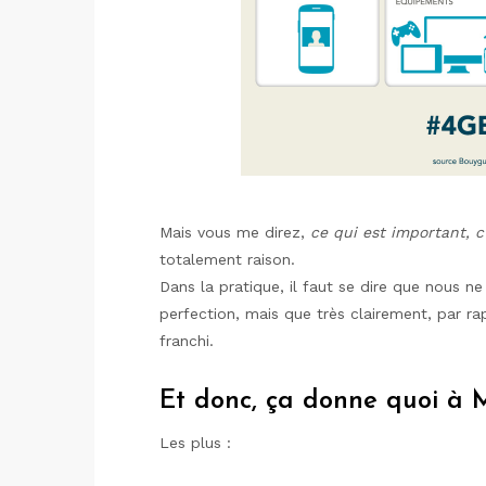
Mais vous me direz,
ce qui est important, c
totalement raison.
Dans la pratique, il faut se dire que nous 
perfection, mais que très clairement, par ra
franchi.
Et donc, ça donne quoi à M
Les plus :