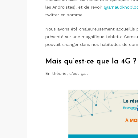
les Androïstes), et de revoir
@arnaudknoblo
twitter en somme.
Nous avons été chaleureusement accueillis
présenté sur une magnifique tablette Samsu
pouvait changer dans nos habitudes de co
Mais qu’est-ce que la 4G ?
En théorie, c’est ça :