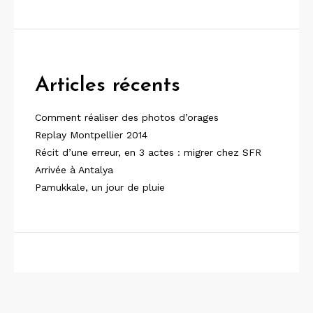
Articles récents
Comment réaliser des photos d’orages
Replay Montpellier 2014
Récit d’une erreur, en 3 actes : migrer chez SFR
Arrivée à Antalya
Pamukkale, un jour de pluie