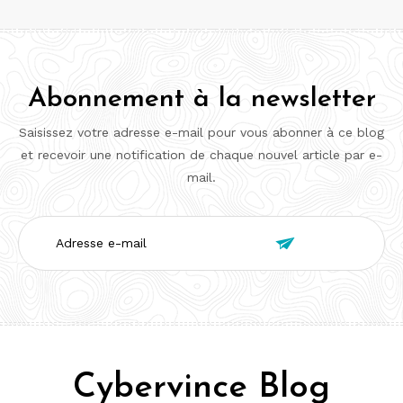
Abonnement à la newsletter
Saisissez votre adresse e-mail pour vous abonner à ce blog
et recevoir une notification de chaque nouvel article par e-
mail.
Adresse

e-
mail
Cybervince Blog