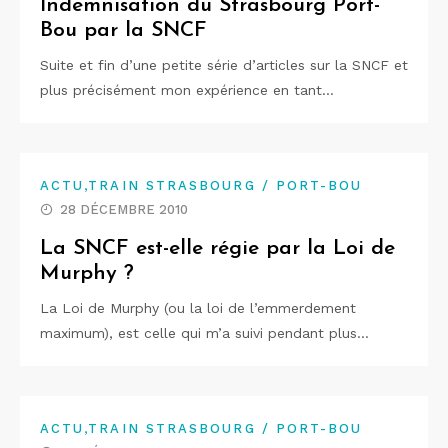
Indemnisation du Strasbourg Port-
Bou par la SNCF
Suite et fin d’une petite série d’articles sur la SNCF et
plus précisément mon expérience en tant…
,
ACTU
TRAIN STRASBOURG / PORT-BOU
28 DÉCEMBRE 2010
La SNCF est-elle régie par la Loi de
Murphy ?
La Loi de Murphy (ou la loi de l’emmerdement
maximum), est celle qui m’a suivi pendant plus…
,
ACTU
TRAIN STRASBOURG / PORT-BOU