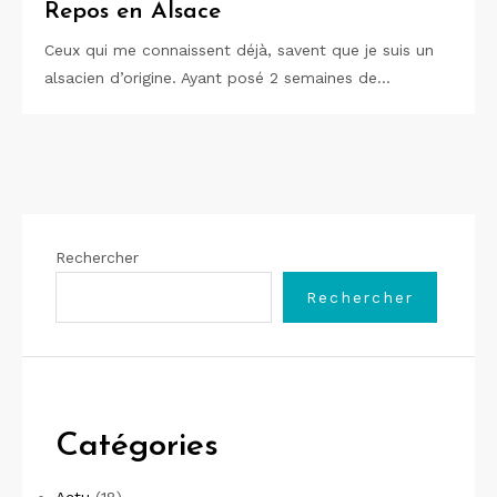
Repos en Alsace
Ceux qui me connaissent déjà, savent que je suis un
alsacien d’origine. Ayant posé 2 semaines de…
Rechercher
Rechercher
Catégories