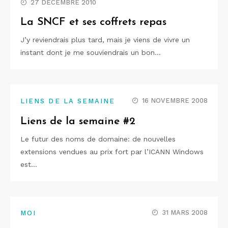
27 DÉCEMBRE 2010
La SNCF et ses coffrets repas
J’y reviendrais plus tard, mais je viens de vivre un
instant dont je me souviendrais un bon…
16 NOVEMBRE 2008
LIENS DE LA SEMAINE
Liens de la semaine #2
Le futur des noms de domaine: de nouvelles
extensions vendues au prix fort par l’ICANN Windows
est…
31 MARS 2008
MOI