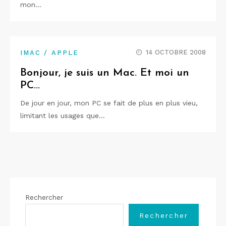
mon…
14 OCTOBRE 2008
IMAC / APPLE
Bonjour, je suis un Mac. Et moi un
PC…
De jour en jour, mon PC se fait de plus en plus vieu,
limitant les usages que…
Rechercher
Rechercher