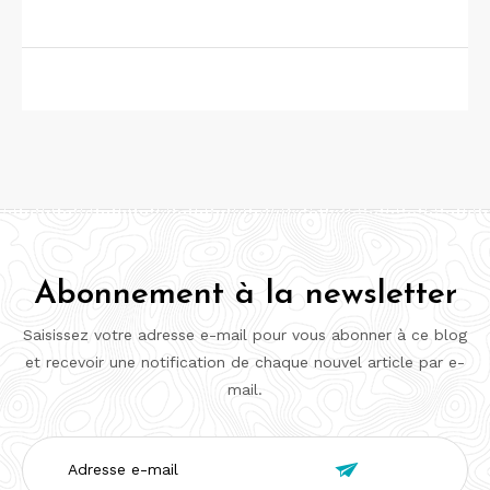
Abonnement à la newsletter
Saisissez votre adresse e-mail pour vous abonner à ce blog
et recevoir une notification de chaque nouvel article par e-
mail.
Adresse

e-