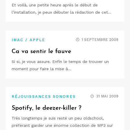
Et voilà, une petite heure après le début de
l’installation, je peux débuter la rédaction de cet…
1 SEPTEMBRE 2009
IMAC / APPLE
Ca va sentir le fauve
Si si, je vous assure. Enfin le temps de trouver un
moment pour faire la mise à…
31 MAI 2009
RÉJOUISSANCES SONORES
Spotify, le deezer-killer ?
Très longtemps je suis resté un peu oldschool,
préférant garder une énorme collection de MP3 sur