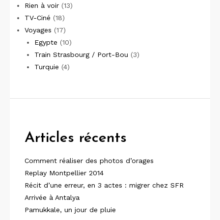
Rien à voir
(13)
TV-Ciné
(18)
Voyages
(17)
Egypte
(10)
Train Strasbourg / Port-Bou
(3)
Turquie
(4)
Articles récents
Comment réaliser des photos d’orages
Replay Montpellier 2014
Récit d’une erreur, en 3 actes : migrer chez SFR
Arrivée à Antalya
Pamukkale, un jour de pluie