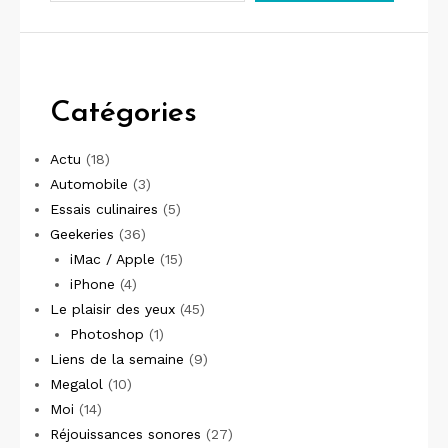
Catégories
Actu
(18)
Automobile
(3)
Essais culinaires
(5)
Geekeries
(36)
iMac / Apple
(15)
iPhone
(4)
Le plaisir des yeux
(45)
Photoshop
(1)
Liens de la semaine
(9)
Megalol
(10)
Moi
(14)
Réjouissances sonores
(27)