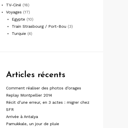
TV-Ciné
(18)
Voyages
(17)
Egypte
(10)
Train Strasbourg / Port-Bou
(3)
Turquie
(4)
Articles récents
Comment réaliser des photos d’orages
Replay Montpellier 2014
Récit d’une erreur, en 3 actes : migrer chez
SFR
Arrivée à Antalya
Pamukkale, un jour de pluie