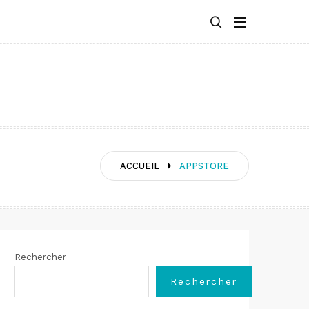
ACCUEIL
APPSTORE
Rechercher
Rechercher