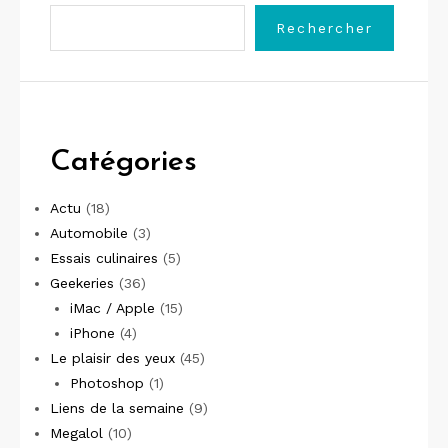
Rechercher
Catégories
Actu
(18)
Automobile
(3)
Essais culinaires
(5)
Geekeries
(36)
iMac / Apple
(15)
iPhone
(4)
Le plaisir des yeux
(45)
Photoshop
(1)
Liens de la semaine
(9)
Megalol
(10)