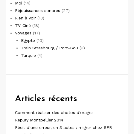
Moi
(14)
Réjouissances sonores
(27)
Rien à voir
(13)
TV-Ciné
(18)
Voyages
(17)
Egypte
(10)
Train Strasbourg / Port-Bou
(3)
Turquie
(4)
Articles récents
Comment réaliser des photos d’orages
Replay Montpellier 2014
Récit d’une erreur, en 3 actes : migrer chez SFR