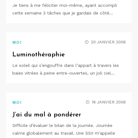
Je tiens à me féliciter moi-même, ayant accompli
cette semaine 3 tâches que je gardais de côté…
20 JANVIER 2008
MOI
Luminothéraphie
Le soleil qui s’engouffre dans l’appart à travers les
baies vitrées à peine entre-ouvertes, un joli ciel…
16 JANVIER 2008
MOI
J’ai du mal à pondérer
Difficile d’évaluer le bilan de la journée. Journée
calme globalement au travail. Une SSII m’appelle