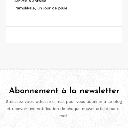
Arrivée à Antalya
Pamukkale, un jour de pluie
Abonnement à la newsletter
Saisissez votre adresse e-mail pour vous abonner à ce blog
et recevoir une notification de chaque nouvel article par e-
mail.