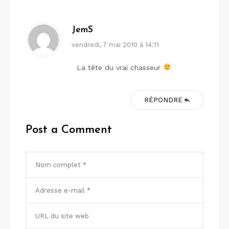
JemS
vendredi, 7 mai 2010 à 14:11
La tête du vrai chasseur
RÉPONDRE
Post a Comment