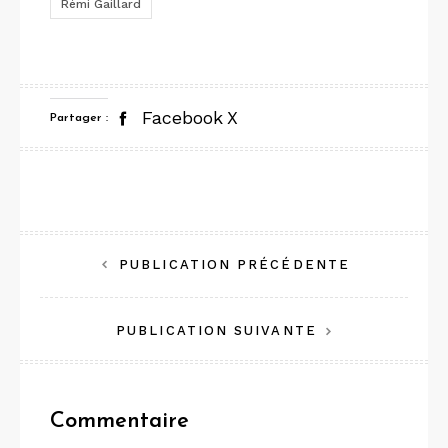
Rémi Gaillard
Facebook
X
Partager :
Navigation
PUBLICATION PRÉCÉDENTE
de
PUBLICATION SUIVANTE
l’article
Commentaire