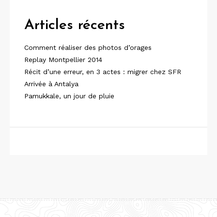
Articles récents
Comment réaliser des photos d’orages
Replay Montpellier 2014
Récit d’une erreur, en 3 actes : migrer chez SFR
Arrivée à Antalya
Pamukkale, un jour de pluie