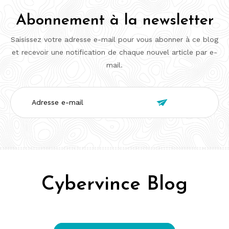
Abonnement à la newsletter
Saisissez votre adresse e-mail pour vous abonner à ce blog
et recevoir une notification de chaque nouvel article par e-
mail.
Adresse

e-
mail
Cybervince Blog