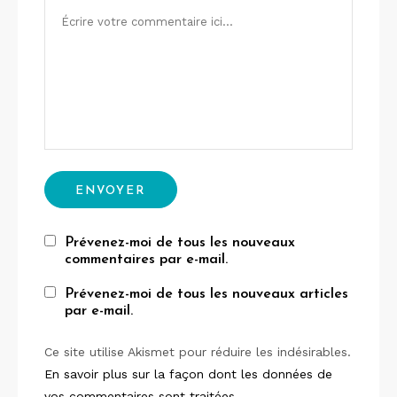
Prévenez-moi de tous les nouveaux
commentaires par e-mail.
Prévenez-moi de tous les nouveaux articles
par e-mail.
Ce site utilise Akismet pour réduire les indésirables.
En savoir plus sur la façon dont les données de
vos commentaires sont traitées
.