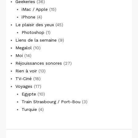
Geekeries
(36)
iMac / Apple
(15)
iPhone
(4)
Le plaisir des yeux
(45)
Photoshop
(1)
Liens de la semaine
(9)
Megalol
(10)
Moi
(14)
Réjouissances sonores
(27)
Rien à voir
(13)
TV-Ciné
(18)
Voyages
(17)
Egypte
(10)
Train Strasbourg / Port-Bou
(3)
Turquie
(4)