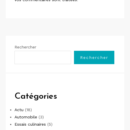
Rechercher
Rechercher
Catégories
Actu
(18)
Automobile
(3)
Essais culinaires
(5)