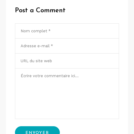
Post a Comment