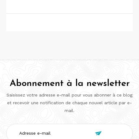
Abonnement à la newsletter
Saisissez votre adresse e-mail pour vous abonner à ce blog
et recevoir une notification de chaque nouvel article par e-
mail.
Adresse

e-