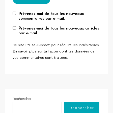
Prévenez-moi de tous les nouveaux
commentaires par e-mail.
Prévenez-moi de tous les nouveaux articles
par e-mail.
Ce site utilise Akismet pour réduire les indésirables.
En savoir plus sur la façon dont les données de
vos commentaires sont traitées
.
Rechercher
Rechercher