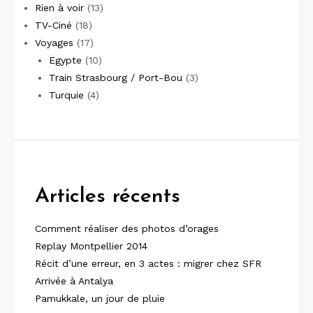
Rien à voir
(13)
TV-Ciné
(18)
Voyages
(17)
Egypte
(10)
Train Strasbourg / Port-Bou
(3)
Turquie
(4)
Articles récents
Comment réaliser des photos d’orages
Replay Montpellier 2014
Récit d’une erreur, en 3 actes : migrer chez SFR
Arrivée à Antalya
Pamukkale, un jour de pluie