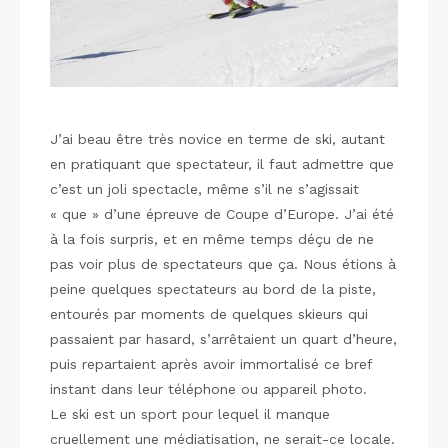
J’ai beau être très novice en terme de ski, autant
en pratiquant que spectateur, il faut admettre que
c’est un joli spectacle, même s’il ne s’agissait
« que » d’une épreuve de Coupe d’Europe. J’ai été
à la fois surpris, et en même temps déçu de ne
pas voir plus de spectateurs que ça. Nous étions à
peine quelques spectateurs au bord de la piste,
entourés par moments de quelques skieurs qui
passaient par hasard, s’arrêtaient un quart d’heure,
puis repartaient après avoir immortalisé ce bref
instant dans leur téléphone ou appareil photo.
Le ski est un sport pour lequel il manque
cruellement une médiatisation, ne serait-ce locale.