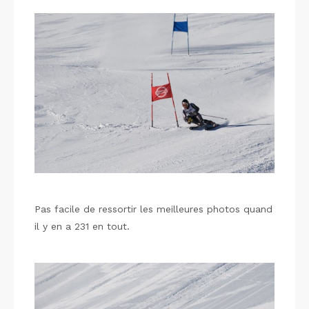
Pas facile de ressortir les meilleures photos quand
il y en a 231 en tout.