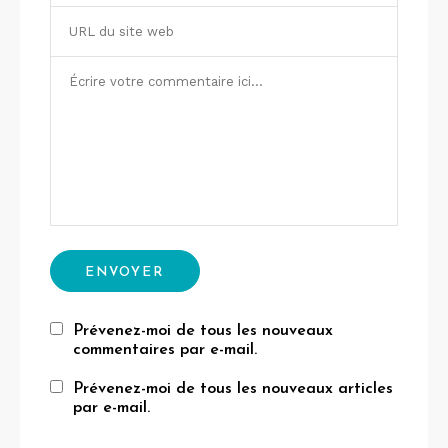
Prévenez-moi de tous les nouveaux
commentaires par e-mail.
Prévenez-moi de tous les nouveaux articles
par e-mail.