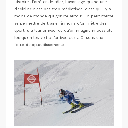
Histoire d’arrêter de râler, l’avantage quand une
discipline n’est pas trop médiatisée, c’est qu’il y a
moins de monde qui gravite autour. On peut même
se permettre de trainer à moins d’un mètre des
sportifs à leur arrivée, ce qu’on imagine impossible
lorsqu’on les voit à l’arrivée des J.O. sous une
foule d’applaudissements.