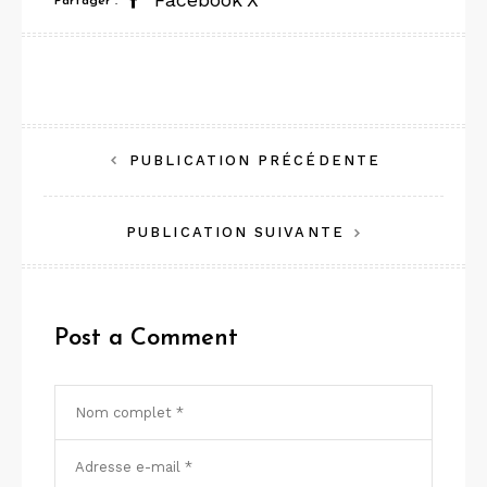
Partager :
Navigation
PUBLICATION PRÉCÉDENTE
de
PUBLICATION SUIVANTE
l’article
Post a Comment