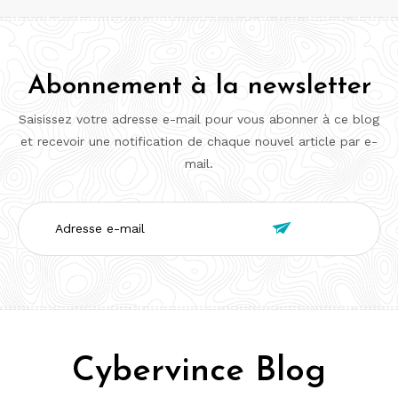
Abonnement à la newsletter
Saisissez votre adresse e-mail pour vous abonner à ce blog
et recevoir une notification de chaque nouvel article par e-
mail.
Adresse

e-
mail
Cybervince Blog