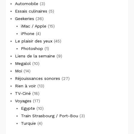
Automobile
(3)
Essais culinaires
(5)
Geekeries
(36)
iMac / Apple
(15)
iPhone
(4)
Le plaisir des yeux
(45)
Photoshop
(1)
Liens de la semaine
(9)
Megalol
(10)
Moi
(14)
Réjouissances sonores
(27)
Rien à voir
(13)
TV-Ciné
(18)
Voyages
(17)
Egypte
(10)
Train Strasbourg / Port-Bou
(3)
Turquie
(4)