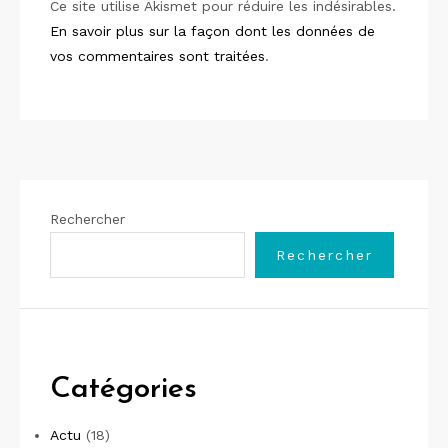
Ce site utilise Akismet pour réduire les indésirables.
En savoir plus sur la façon dont les données de
vos commentaires sont traitées
.
Rechercher
Rechercher
Catégories
Actu
(18)