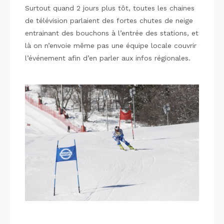
Surtout quand 2 jours plus tôt, toutes les chaines
de télévision parlaient des fortes chutes de neige
entrainant des bouchons à l’entrée des stations, et
là on n’envoie même pas une équipe locale couvrir
l’événement afin d’en parler aux infos régionales.