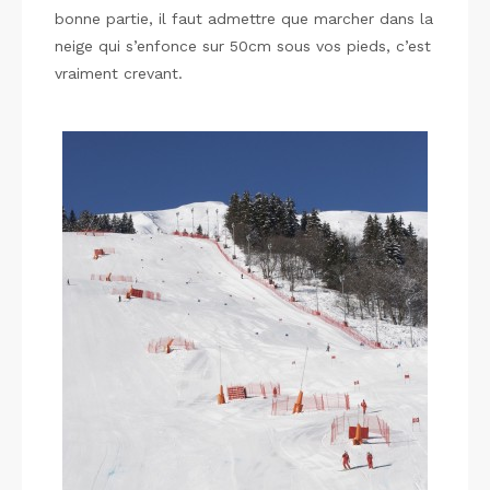
bonne partie, il faut admettre que marcher dans la
neige qui s’enfonce sur 50cm sous vos pieds, c’est
vraiment crevant.