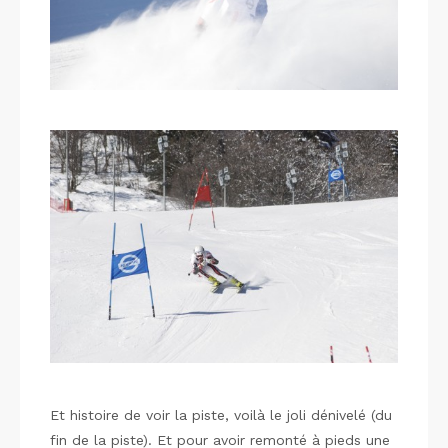
Et histoire de voir la piste, voilà le joli dénivelé (du
fin de la piste). Et pour avoir remonté à pieds une