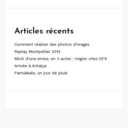
Articles récents
Comment réaliser des photos d’orages
Replay Montpellier 2014
Récit d’une erreur, en 3 actes : migrer chez SFR
Arrivée à Antalya
Pamukkale, un jour de pluie