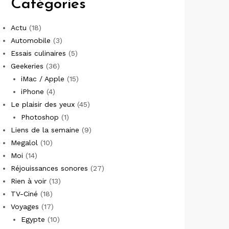
Catégories
Actu
(18)
Automobile
(3)
Essais culinaires
(5)
Geekeries
(36)
iMac / Apple
(15)
iPhone
(4)
Le plaisir des yeux
(45)
Photoshop
(1)
Liens de la semaine
(9)
Megalol
(10)
Moi
(14)
Réjouissances sonores
(27)
Rien à voir
(13)
TV-Ciné
(18)
Voyages
(17)
Egypte
(10)