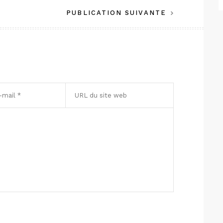
PUBLICATION SUIVANTE