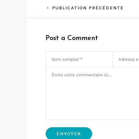
Navigation
PUBLICATION PRÉCÉDENTE
de
l’article
Post a Comment