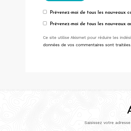
Prévenez-moi de tous les nouveaux c
Prévenez-moi de tous les nouveaux art
Ce site utilise Akismet pour réduire les indés
données de vos commentaires sont traitées
Saisissez votre adresse