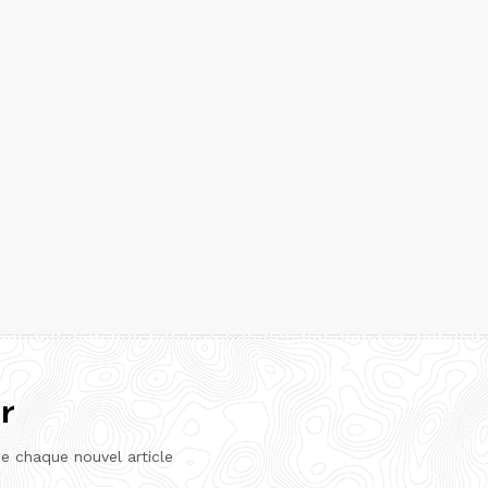
r
de chaque nouvel article