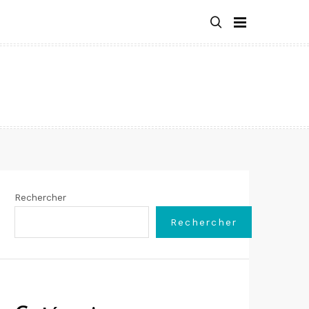
Rechercher
Rechercher