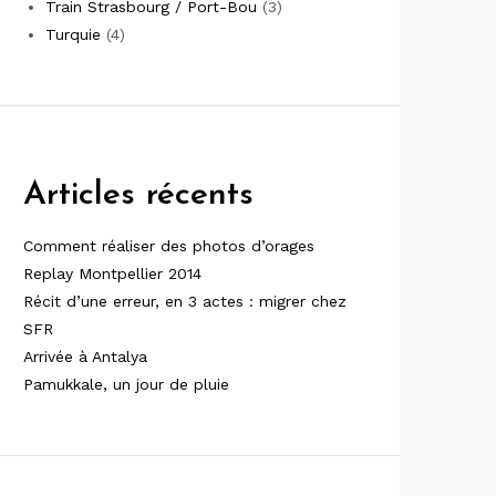
Train Strasbourg / Port-Bou
(3)
Turquie
(4)
Articles récents
Comment réaliser des photos d’orages
Replay Montpellier 2014
Récit d’une erreur, en 3 actes : migrer chez
SFR
Arrivée à Antalya
Pamukkale, un jour de pluie