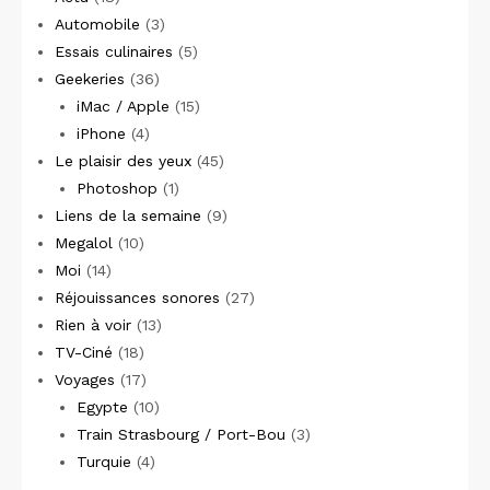
Automobile
(3)
Essais culinaires
(5)
Geekeries
(36)
iMac / Apple
(15)
iPhone
(4)
Le plaisir des yeux
(45)
Photoshop
(1)
Liens de la semaine
(9)
Megalol
(10)
Moi
(14)
Réjouissances sonores
(27)
Rien à voir
(13)
TV-Ciné
(18)
Voyages
(17)
Egypte
(10)
Train Strasbourg / Port-Bou
(3)
Turquie
(4)