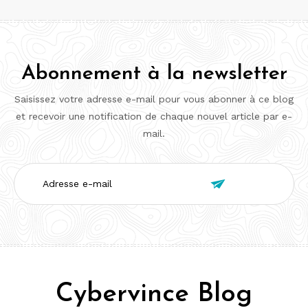
Abonnement à la newsletter
Saisissez votre adresse e-mail pour vous abonner à ce blog
et recevoir une notification de chaque nouvel article par e-
mail.
Adresse

e-
mail
Cybervince Blog