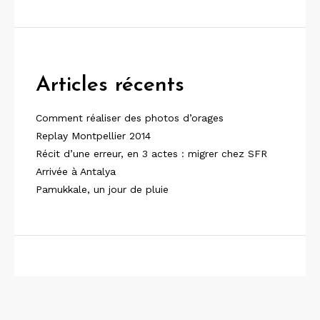
Articles récents
Comment réaliser des photos d’orages
Replay Montpellier 2014
Récit d’une erreur, en 3 actes : migrer chez SFR
Arrivée à Antalya
Pamukkale, un jour de pluie