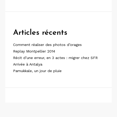
Articles récents
Comment réaliser des photos d’orages
Replay Montpellier 2014
Récit d’une erreur, en 3 actes : migrer chez SFR
Arrivée à Antalya
Pamukkale, un jour de pluie