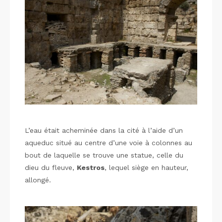
L’eau était acheminée dans la cité à l’aide d’un
aqueduc situé au centre d’une voie à colonnes au
bout de laquelle se trouve une statue, celle du
dieu du fleuve,
Kestros
, lequel siège en hauteur,
allongé.