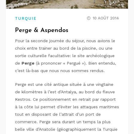
10 AOÛT 2014
TURQUIE
Perge & Aspendos
Pour la seconde journée du séjour, nous avions le
choix entre trainer au bord de la piscine, ou une
sortie culturelle facultative: le site archéologique
de
Perge
(à prononcer « Pergué »). Bien entendu,
c’est là-bas que nous nous sommes rendus.
Perge est une cité antique située à une vingtaine
de kilomètres à l’est d’Antalya, au bord du fleuve
Kestros. Ce positionnement en retrait par rapport
à la côte lui permet d’éviter les attaques maritimes
tout en disposant de l’attrait d’un port de
commerce. Perge sera durant un temps la plus
belle ville d’Anatolie (géographiquement la Turquie