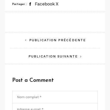
Facebook
X
Partager :
Navigation
PUBLICATION PRÉCÉDENTE
de
PUBLICATION SUIVANTE
l’article
Post a Comment