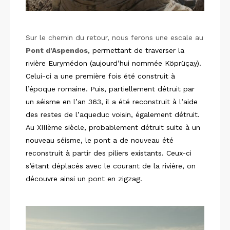
Sur le chemin du retour, nous ferons une escale au
Pont d’Aspendos
, permettant de traverser la
rivière Eurymédon (aujourd’hui nommée
Köprüçay
).
Celui-ci a une première fois été construit à
l’époque romaine. Puis, partiellement détruit par
un séisme en l’an 363, il a été reconstruit à l’aide
des restes de l’aqueduc voisin, également détruit.
Au XIIIème siècle, probablement détruit suite à un
nouveau séisme, le pont a de nouveau été
reconstruit à partir des piliers existants. Ceux-ci
s’étant déplacés avec le courant de la rivière, on
découvre ainsi un pont en zigzag.