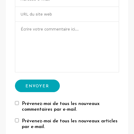
Prévenez-moi de tous les nouveaux
commentaires par e-mail.
Prévenez-moi de tous les nouveaux articles
par e-mail.