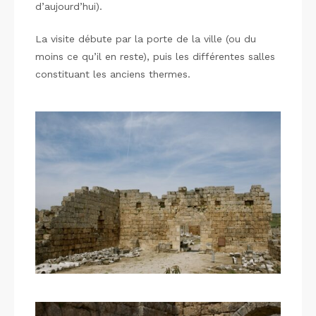
d’aujourd’hui).
La visite débute par la porte de la ville (ou du
moins ce qu’il en reste), puis les différentes salles
constituant les anciens thermes.