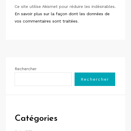
Ce site utilise Akismet pour réduire les indésirables.
En savoir plus sur la façon dont les données de
vos commentaires sont traitées
.
Rechercher
Rechercher
Catégories