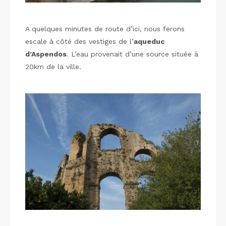
A quelques minutes de route d’ici, nous ferons
escale à côté des vestiges de l’
aqueduc
d’Aspendos
. L’eau provenait d’une source située à
20km de la ville.