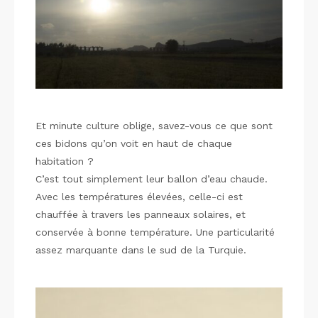
Et minute culture oblige, savez-vous ce que sont
ces bidons qu’on voit en haut de chaque
habitation ?
C’est tout simplement leur ballon d’eau chaude.
Avec les températures élevées, celle-ci est
chauffée à travers les panneaux solaires, et
conservée à bonne température. Une particularité
assez marquante dans le sud de la Turquie.