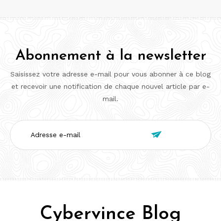
Abonnement à la newsletter
Saisissez votre adresse e-mail pour vous abonner à ce blog
et recevoir une notification de chaque nouvel article par e-
mail.
Adresse

e-
mail
Cybervince Blog