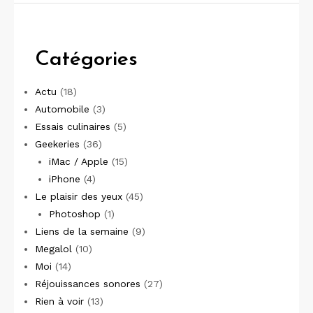
Catégories
Actu
(18)
Automobile
(3)
Essais culinaires
(5)
Geekeries
(36)
iMac / Apple
(15)
iPhone
(4)
Le plaisir des yeux
(45)
Photoshop
(1)
Liens de la semaine
(9)
Megalol
(10)
Moi
(14)
Réjouissances sonores
(27)
Rien à voir
(13)