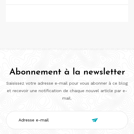
Abonnement à la newsletter
Saisissez votre adresse e-mail pour vous abonner à ce blog
et recevoir une notification de chaque nouvel article par e-
mail.
Adresse

e-
mail