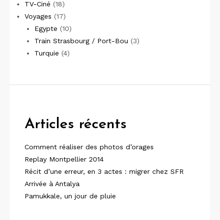
TV-Ciné
(18)
Voyages
(17)
Egypte
(10)
Train Strasbourg / Port-Bou
(3)
Turquie
(4)
Articles récents
Comment réaliser des photos d’orages
Replay Montpellier 2014
Récit d’une erreur, en 3 actes : migrer chez SFR
Arrivée à Antalya
Pamukkale, un jour de pluie