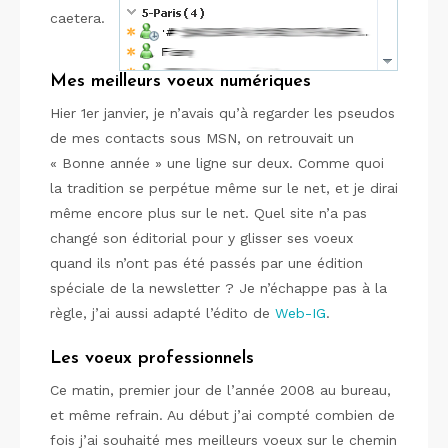
caetera.
Mes meilleurs voeux numériques
Hier 1er janvier, je n’avais qu’à regarder les pseudos
de mes contacts sous MSN, on retrouvait un
« Bonne année » une ligne sur deux. Comme quoi
la tradition se perpétue même sur le net, et je dirai
même encore plus sur le net. Quel site n’a pas
changé son éditorial pour y glisser ses voeux
quand ils n’ont pas été passés par une édition
spéciale de la newsletter ? Je n’échappe pas à la
règle, j’ai aussi adapté l’édito de
Web-IG
.
Les voeux professionnels
Ce matin, premier jour de l’année 2008 au bureau,
et même refrain. Au début j’ai compté combien de
fois j’ai souhaité mes meilleurs voeux sur le chemin