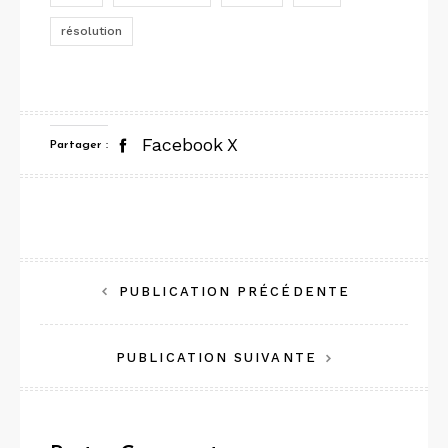
résolution
Facebook
X
Partager :
Navigation
PUBLICATION PRÉCÉDENTE
de
PUBLICATION SUIVANTE
l’article