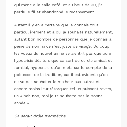
qui mène à la salle café, et au bout de 30, j’ai
perdu le fil et abandonné le recensement.
Autant il y en a certains que je connais tout
particulièrement et à qui je souhaite naturellement,
autant bon nombre de personnes que je connais à
peine de nom si ce n’est juste de visage. Du coup
les voeux du nouvel an ne seraient-il pas que pure
hypocrisie dès lors que ca sort du cercle amical et
familial, hypocrisie qu’on mets sur le compte de la
politesse, de la tradition, car il est évident qu’on
ne va pas souhaiter le malheur aux autres et
encore moins leur rétorquer, tel un puissant revers,
un « bah non, moi je te souhaite pas la bonne
année ».
Ca serait drôle n’empêche.