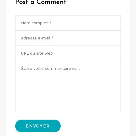
Post a Comment