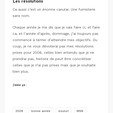
Les résolutions
Ca aussi c’est un énorme canular. Une fumisterie
sans nom.
Chaque année je me dis que je vais faire ci, et faire
ca, et l’année d’après, dommage, j’ai toujours pas
commencé à tenter d’atteindre mes objectifs. Du
coup, je ne vous dévoilerai pas mes résolutions
prises pour 2008, celles bien entendu que je ne
prendrai pas, histoire de peut être concrétiser
celles que je n’ai pas prises mais que je souhaite
bien plus.
J’aime ça :
2008
bonne année
boulot
MSN