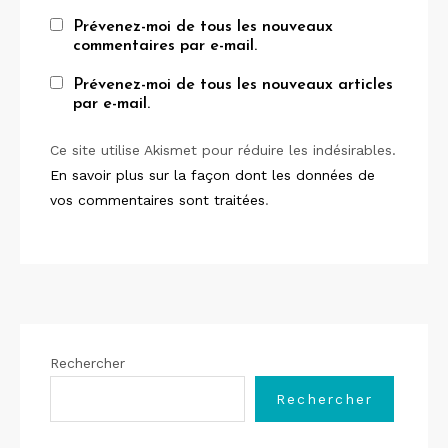
Prévenez-moi de tous les nouveaux
commentaires par e-mail.
Prévenez-moi de tous les nouveaux articles
par e-mail.
Ce site utilise Akismet pour réduire les indésirables.
En savoir plus sur la façon dont les données de
vos commentaires sont traitées
.
Rechercher
Rechercher