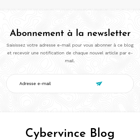
Abonnement à la newsletter
Saisissez votre adresse e-mail pour vous abonner à ce blog
et recevoir une notification de chaque nouvel article par e-
mail.
Adresse

e-
mail
Cybervince Blog