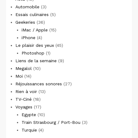
Automobile
(3)
Essais culinaires
(5)
Geekeries
(36)
iMac / Apple
(15)
iPhone
(4)
Le plaisir des yeux
(45)
Photoshop
(1)
Liens de la semaine
(9)
Megalol
(10)
Moi
(14)
Réjouissances sonores
(27)
Rien à voir
(13)
TV-Ciné
(18)
Voyages
(17)
Egypte
(10)
Train Strasbourg / Port-Bou
(3)
Turquie
(4)