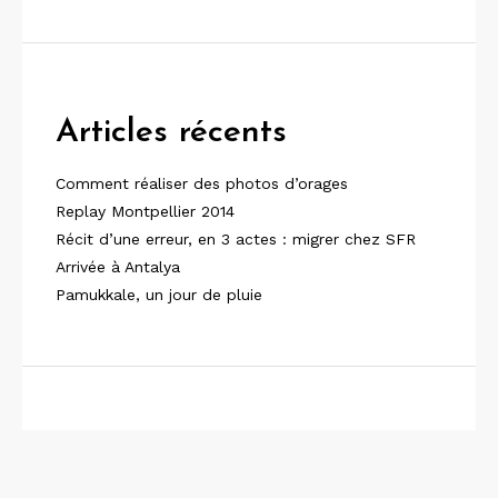
Articles récents
Comment réaliser des photos d’orages
Replay Montpellier 2014
Récit d’une erreur, en 3 actes : migrer chez SFR
Arrivée à Antalya
Pamukkale, un jour de pluie