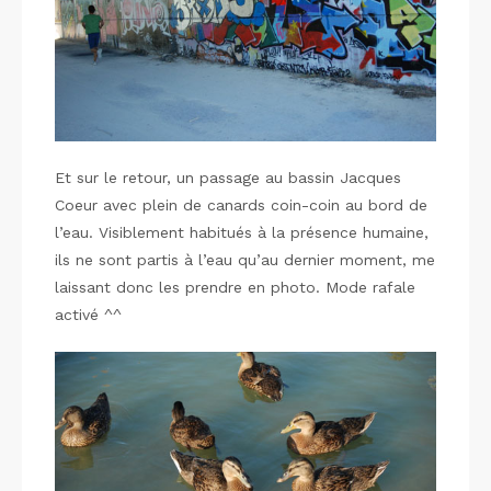
Et sur le retour, un passage au bassin Jacques
Coeur avec plein de canards coin-coin au bord de
l’eau. Visiblement habitués à la présence humaine,
ils ne sont partis à l’eau qu’au dernier moment, me
laissant donc les prendre en photo. Mode rafale
activé ^^