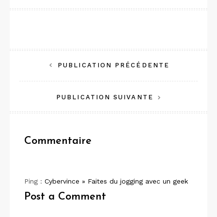
Navigation
PUBLICATION PRÉCÉDENTE
de
PUBLICATION SUIVANTE
l’article
Commentaire
Ping :
Cybervince » Faites du jogging avec un geek
Post a Comment