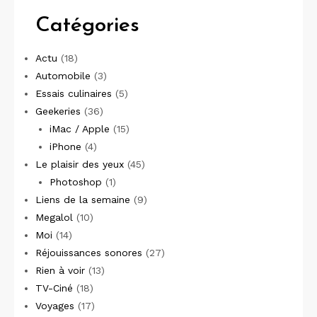
Catégories
Actu
(18)
Automobile
(3)
Essais culinaires
(5)
Geekeries
(36)
iMac / Apple
(15)
iPhone
(4)
Le plaisir des yeux
(45)
Photoshop
(1)
Liens de la semaine
(9)
Megalol
(10)
Moi
(14)
Réjouissances sonores
(27)
Rien à voir
(13)
TV-Ciné
(18)
Voyages
(17)