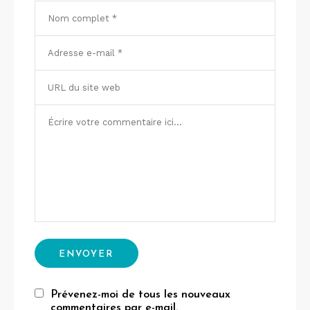
Prévenez-moi de tous les nouveaux
commentaires par e-mail.