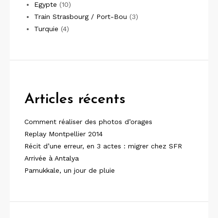
Egypte
(10)
Train Strasbourg / Port-Bou
(3)
Turquie
(4)
Articles récents
Comment réaliser des photos d’orages
Replay Montpellier 2014
Récit d’une erreur, en 3 actes : migrer chez SFR
Arrivée à Antalya
Pamukkale, un jour de pluie