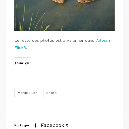
Le reste des photos est à visionner dans l’
album
FlickR
.
J’aime ça :
Montpellier
photo
Facebook
X
Partager :