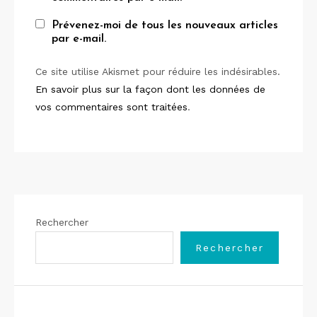
Prévenez-moi de tous les nouveaux articles
par e-mail.
Ce site utilise Akismet pour réduire les indésirables.
En savoir plus sur la façon dont les données de
vos commentaires sont traitées
.
Rechercher
Rechercher