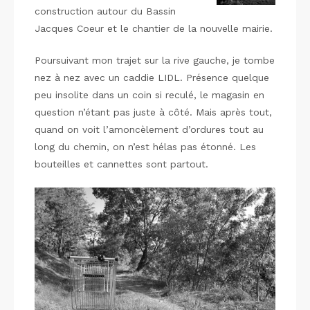
construction autour du Bassin
Jacques Coeur et le chantier de la nouvelle mairie.
Poursuivant mon trajet sur la rive gauche, je tombe
nez à nez avec un caddie LIDL. Présence quelque
peu insolite dans un coin si reculé, le magasin en
question n’étant pas juste à côté. Mais après tout,
quand on voit l’amoncèlement d’ordures tout au
long du chemin, on n’est hélas pas étonné. Les
bouteilles et cannettes sont partout.