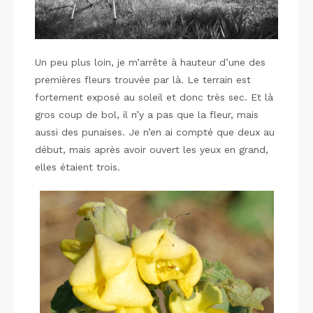
Un peu plus loin, je m’arrête à hauteur d’une des
premières fleurs trouvée par là. Le terrain est
fortement exposé au soleil et donc très sec. Et là
gros coup de bol, il n’y a pas que la fleur, mais
aussi des punaises. Je n’en ai compté que deux au
début, mais après avoir ouvert les yeux en grand,
elles étaient trois.