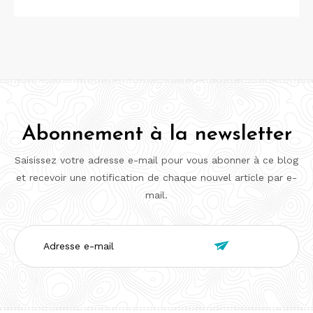
Abonnement à la newsletter
Saisissez votre adresse e-mail pour vous abonner à ce blog
et recevoir une notification de chaque nouvel article par e-
mail.
Adresse

e-
mail