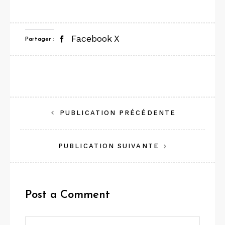
Facebook
X
Partager :
Navigation
PUBLICATION PRÉCÉDENTE
de
PUBLICATION SUIVANTE
l’article
Post a Comment