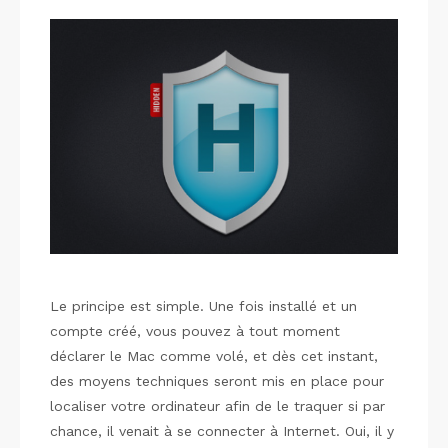
Le principe est simple. Une fois installé et un
compte créé, vous pouvez à tout moment
déclarer le Mac comme volé, et dès cet instant,
des moyens techniques seront mis en place pour
localiser votre ordinateur afin de le traquer si par
chance, il venait à se connecter à Internet. Oui, il y