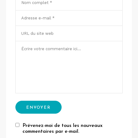
Prévenez-moi de tous les nouveaux
commentaires par e-mail.