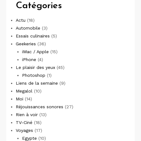
Catégories
Actu
(18)
Automobile
(3)
Essais culinaires
(5)
Geekeries
(36)
iMac / Apple
(15)
iPhone
(4)
Le plaisir des yeux
(45)
Photoshop
(1)
Liens de la semaine
(9)
Megalol
(10)
Moi
(14)
Réjouissances sonores
(27)
Rien à voir
(13)
TV-Ciné
(18)
Voyages
(17)
Egypte
(10)