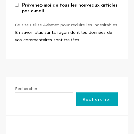
Prévenez-moi de tous les nouveaux articles
par e-mail.
Ce site utilise Akismet pour réduire les indésirables.
En savoir plus sur la façon dont les données de
vos commentaires sont traitées
.
Rechercher
Rechercher