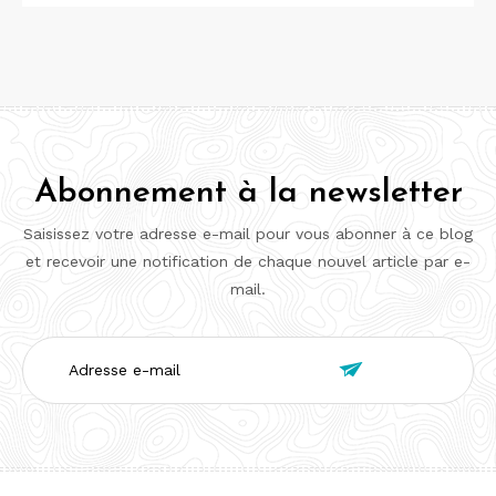
Abonnement à la newsletter
Saisissez votre adresse e-mail pour vous abonner à ce blog
et recevoir une notification de chaque nouvel article par e-
mail.
Adresse

e-
mail