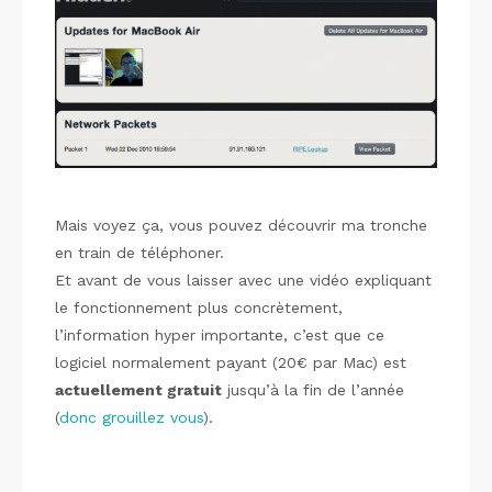
Mais voyez ça, vous pouvez découvrir ma tronche
en train de téléphoner.
Et avant de vous laisser avec une vidéo expliquant
le fonctionnement plus concrètement,
l’information hyper importante, c’est que ce
logiciel normalement payant (20€ par Mac) est
actuellement gratuit
jusqu’à la fin de l’année
(
donc grouillez vous
).