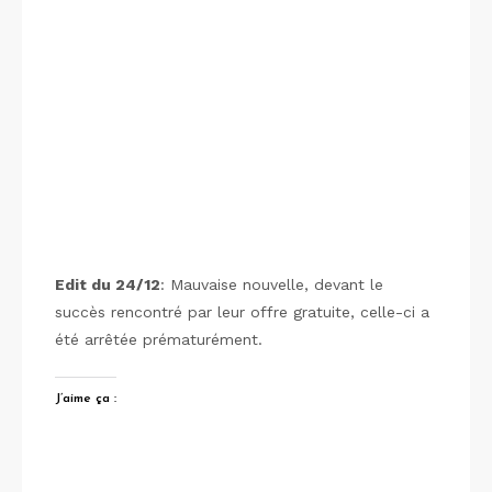
Edit du 24/12
: Mauvaise nouvelle, devant le
succès rencontré par leur offre gratuite, celle-ci a
été arrêtée prématurément.
J’aime ça :