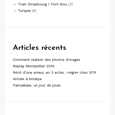
Train Strasbourg / Port-Bou
(3)
Turquie
(4)
Articles récents
Comment réaliser des photos d’orages
Replay Montpellier 2014
Récit d’une erreur, en 3 actes : migrer chez SFR
Arrivée à Antalya
Pamukkale, un jour de pluie