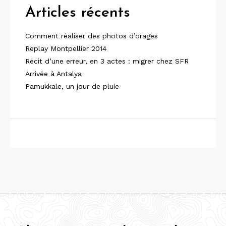
Articles récents
Comment réaliser des photos d’orages
Replay Montpellier 2014
Récit d’une erreur, en 3 actes : migrer chez SFR
Arrivée à Antalya
Pamukkale, un jour de pluie