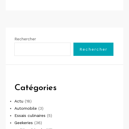
Rechercher
Rechercher
Catégories
Actu
(18)
Automobile
(3)
Essais culinaires
(5)
Geekeries
(36)