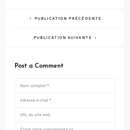
Navigation
PUBLICATION PRÉCÉDENTE
de
PUBLICATION SUIVANTE
l’article
Post a Comment