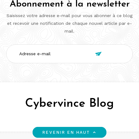
Abonnement à la newsletter
Saisissez votre adresse e-mail pour vous abonner à ce blog
et recevoir une notification de chaque nouvel article par e-
mail.
Adresse

e-
mail
Cybervince Blog
REVENIR EN HAUT