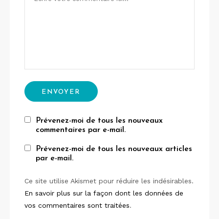
Prévenez-moi de tous les nouveaux
commentaires par e-mail.
Prévenez-moi de tous les nouveaux articles
par e-mail.
Ce site utilise Akismet pour réduire les indésirables.
En savoir plus sur la façon dont les données de
vos commentaires sont traitées
.