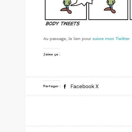
Au passage, le lien pour
suivre mon Twitter
J’aime ça :
Facebook
X
Partager :