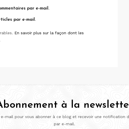
ommentaires par e-mail.
icles par e-mail.
irables.
En savoir plus sur la façon dont les
.
Abonnement à la newslette
 e-mail pour vous abonner à ce blog et recevoir une notification 
par e-mail.