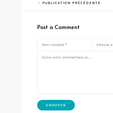
Navigation
PUBLICATION PRÉCÉDENTE
de
l’article
Post a Comment