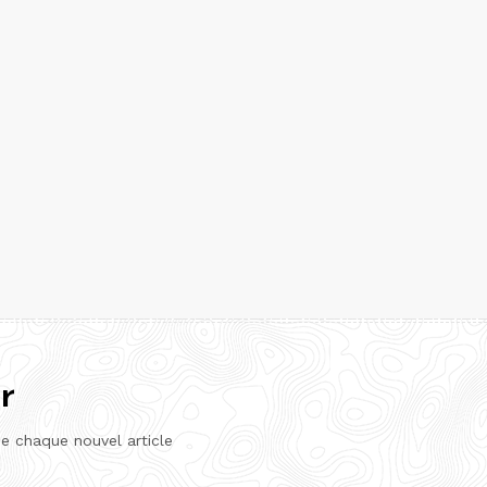
r
de chaque nouvel article