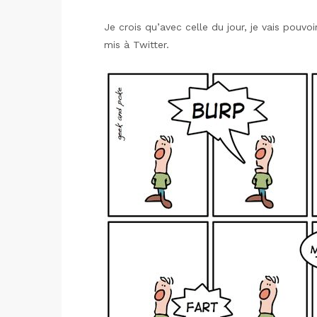
Je crois qu’avec celle du jour, je vais pouv
mis à Twitter.