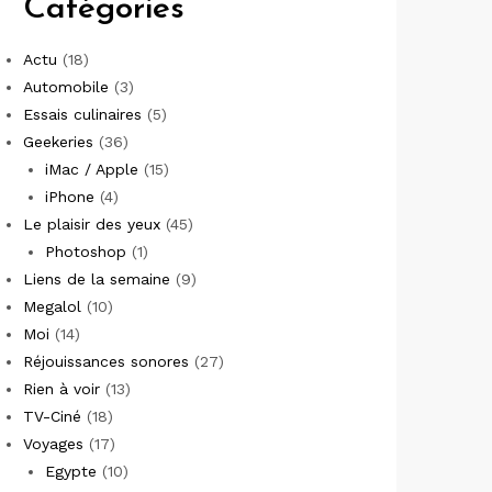
Catégories
Actu
(18)
Automobile
(3)
Essais culinaires
(5)
Geekeries
(36)
iMac / Apple
(15)
iPhone
(4)
Le plaisir des yeux
(45)
Photoshop
(1)
Liens de la semaine
(9)
Megalol
(10)
Moi
(14)
Réjouissances sonores
(27)
Rien à voir
(13)
TV-Ciné
(18)
Voyages
(17)
Egypte
(10)