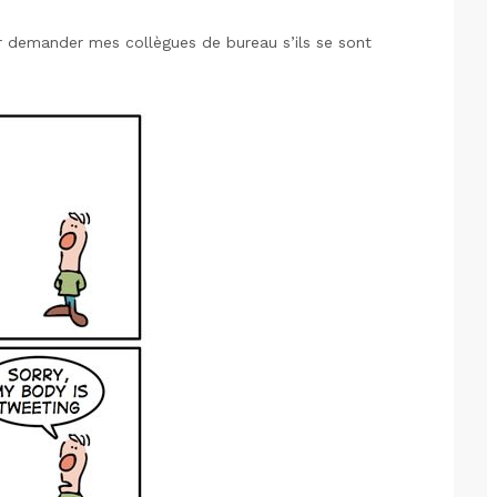
oir demander mes collègues de bureau s’ils se sont