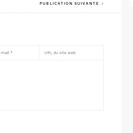
PUBLICATION SUIVANTE