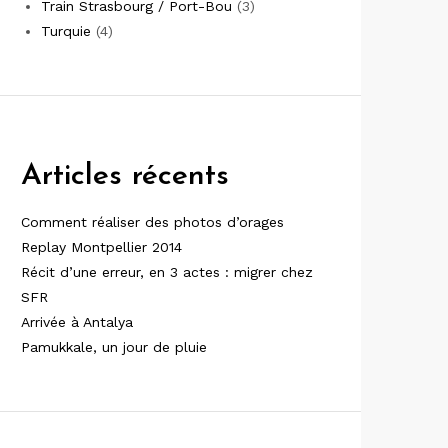
Train Strasbourg / Port-Bou
(3)
Turquie
(4)
Articles récents
Comment réaliser des photos d’orages
Replay Montpellier 2014
Récit d’une erreur, en 3 actes : migrer chez
SFR
Arrivée à Antalya
Pamukkale, un jour de pluie