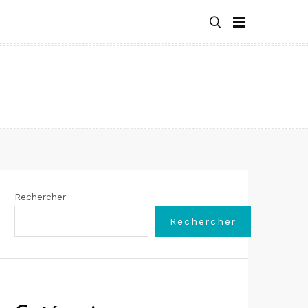
Rechercher
Rechercher