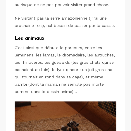
au risque de ne pas pouvoir visiter grand chose.
Ne visitant pas la serre amazonienne (j’irai une
prochaine fois), nul besoin de passer par la caisse.
Les animaux
C’est ainsi que débute le parcours, entre les
lémuriens, les lamas, le dromadaire, les autruches,
les rhinocéros, les guépards (les gros chats qui se
cachaient au loin), le lynx (encore un joli gros chat
qui tournait en rond dans sa cage), et même
bambi (dont la maman ne semble pas morte
comme dans le dessin animé)…