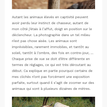
Autant les animaux élevés en captivité peuvent
avoir perdu leur instinct de chasseur, autant de
mon côté j’étais à l’affut, doigt en position sur le
déclencheur. La photographie dans un tel milieu
n’est pas chose aisée. Les animaux sont
imprévisibles, rarement immobiles, et tantôt au
soleil, tantôt à l’ombre, des fois en contre-jour, …
Chaque prise de vue se doit d’être différente en
termes de réglages, ce qui est très déroutant au
début. Ca explique en partie pourquoi certains de
mes clichés n’ont pas forcément une exposition
parfaite, surtout quand il s’agit de zoomer sur des
animaux qui sont à plusieurs dizaines de mètres.