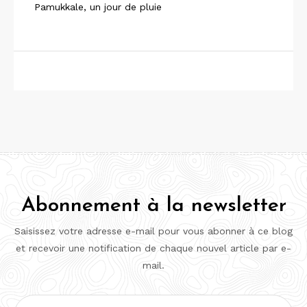
Pamukkale, un jour de pluie
Abonnement à la newsletter
Saisissez votre adresse e-mail pour vous abonner à ce blog
et recevoir une notification de chaque nouvel article par e-
mail.
Adresse