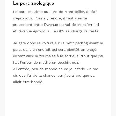
Le parc zoologique
Le parc est situé au nord de Montpellier, à côté
d’Agropolis. Pour s’y rendre, il faut viser le
croisement entre l’Avenue du Val de Montferrand
et l’Avenue Agropolis. Le GPS se charge du reste.
Je gare donc la voiture sur le petit parking avant le
parc, dans un endroit qui sera bientôt ombragé,
évitant ainsi la fournaise à la sortie, surtout que j’ai
fait l’erreur de mettre un teeshirt noir.
A l’entrée, peu de monde en ce jour férié. Je me
dis que j’ai de la chance, car j’aurai cru que ca
allait être bondé.