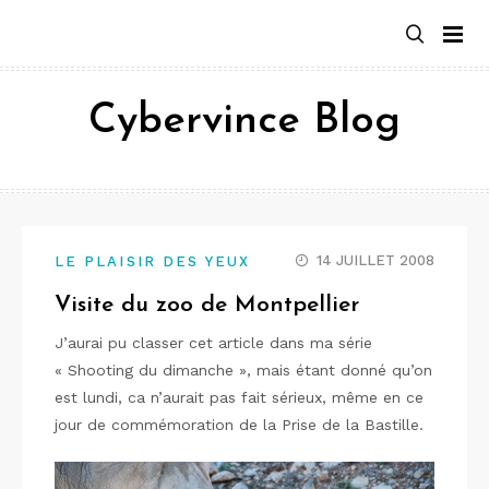
Aller
au
contenu
Cybervince Blog
14 JUILLET 2008
LE PLAISIR DES YEUX
Visite du zoo de Montpellier
J’aurai pu classer cet article dans ma série
« Shooting du dimanche », mais étant donné qu’on
est lundi, ca n’aurait pas fait sérieux, même en ce
jour de commémoration de la Prise de la Bastille.