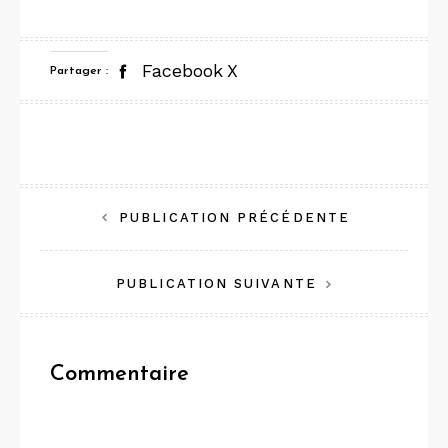
Facebook
X
Partager :
Navigation
PUBLICATION PRÉCÉDENTE
de
PUBLICATION SUIVANTE
l’article
Commentaire