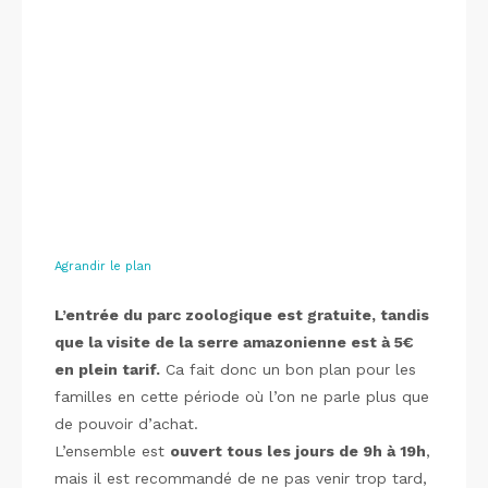
Agrandir le plan
L’entrée du parc zoologique est gratuite, tandis
que la visite de la serre amazonienne est à 5€
en plein tarif.
Ca fait donc un bon plan pour les
familles en cette période où l’on ne parle plus que
de pouvoir d’achat.
L’ensemble est
ouvert tous les jours de 9h à 19h
,
mais il est recommandé de ne pas venir trop tard,