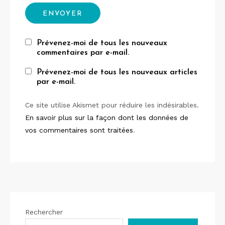
Prévenez-moi de tous les nouveaux
commentaires par e-mail.
Prévenez-moi de tous les nouveaux articles
par e-mail.
Ce site utilise Akismet pour réduire les indésirables.
En savoir plus sur la façon dont les données de
vos commentaires sont traitées
.
Rechercher