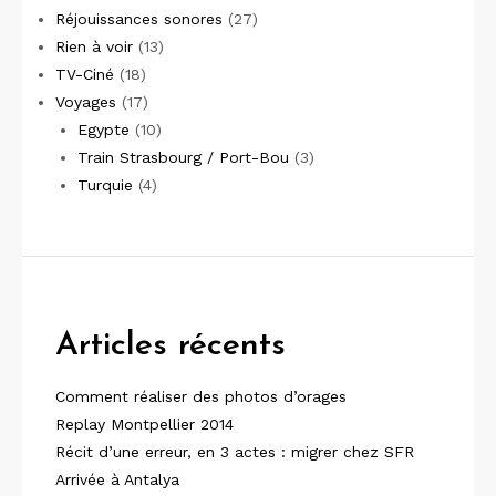
Réjouissances sonores
(27)
Rien à voir
(13)
TV-Ciné
(18)
Voyages
(17)
Egypte
(10)
Train Strasbourg / Port-Bou
(3)
Turquie
(4)
Articles récents
Comment réaliser des photos d’orages
Replay Montpellier 2014
Récit d’une erreur, en 3 actes : migrer chez SFR
Arrivée à Antalya