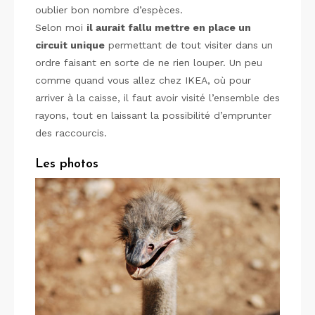
oublier bon nombre d’espèces.
Selon moi
il aurait fallu mettre en place un
circuit unique
permettant de tout visiter dans un
ordre faisant en sorte de ne rien louper. Un peu
comme quand vous allez chez IKEA, où pour
arriver à la caisse, il faut avoir visité l’ensemble des
rayons, tout en laissant la possibilité d’emprunter
des raccourcis.
Les photos