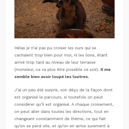
Hélas je n’ai pas pu croiser les ours qui se
cachaient trop bien pour moi, ni les lions, étant
arrivé trop tard au niveau de leur terrasse
(monsieur, ca va plus être possible ce soir).
Il me
semble bien avoir loupé les loutres.
J’ai un peu été surpris, voir déçu de la façon dont
est organisé le parcours, si toutefois on peut
considérer qu’il est organisé. A chaque croisement,
on peut aller dans toutes les directions, tout en
changeant constamment de thème, ce qui fait
qu’on se perd vite, et qu’on en arrive surement à