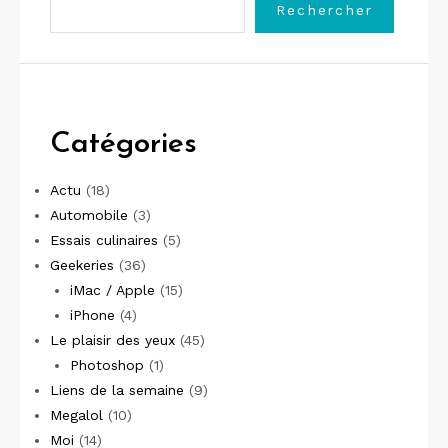
Rechercher
Catégories
Actu
(18)
Automobile
(3)
Essais culinaires
(5)
Geekeries
(36)
iMac / Apple
(15)
iPhone
(4)
Le plaisir des yeux
(45)
Photoshop
(1)
Liens de la semaine
(9)
Megalol
(10)
Moi
(14)