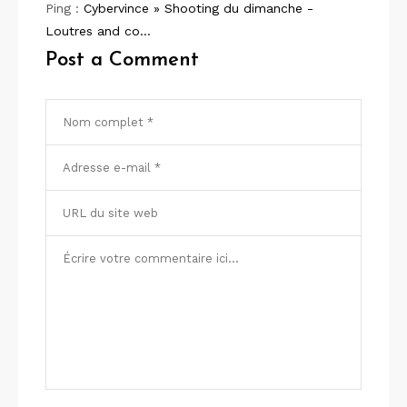
Ping :
Cybervince » Shooting du dimanche -
Loutres and co…
Post a Comment