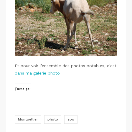
Et pour voir l’ensemble des photos potables, c’est
dans ma galerie photo
J’aime ça :
Montpellier
photo
zoo