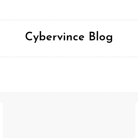
Cybervince Blog