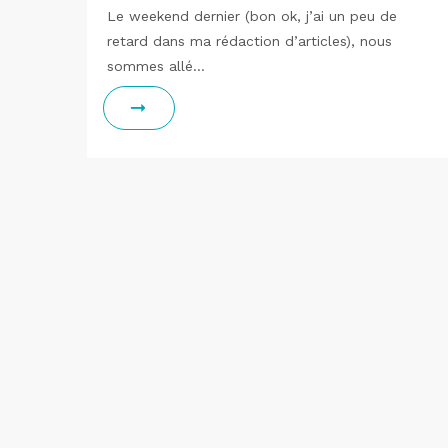
Le weekend dernier (bon ok, j’ai un peu de
retard dans ma rédaction d’articles), nous
sommes allé…