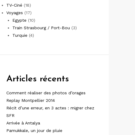
TV-Ciné
(18)
Voyages
(17)
Egypte
(10)
Train Strasbourg / Port-Bou
(3)
Turquie
(4)
Articles récents
Comment réaliser des photos d’orages
Replay Montpellier 2014
Récit d’une erreur, en 3 actes : migrer chez
SFR
Arrivée à Antalya
Pamukkale, un jour de pluie