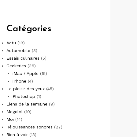
Catégories
Actu
(18)
Automobile
(3)
Essais culinaires
(5)
Geekeries
(36)
iMac / Apple
(15)
iPhone
(4)
Le plaisir des yeux
(45)
Photoshop
(1)
Liens de la semaine
(9)
Megalol
(10)
Moi
(14)
Réjouissances sonores
(27)
Rien à voir
(13)