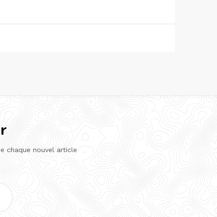
r
de chaque nouvel article