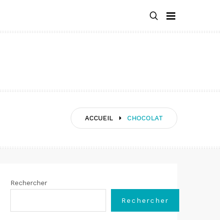
ACCUEIL
CHOCOLAT
Rechercher
Rechercher