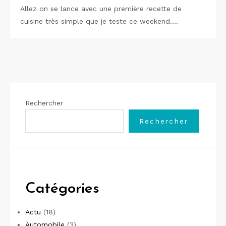
Allez on se lance avec une première recette de
cuisine très simple que je teste ce weekend.…
Rechercher
Rechercher
Catégories
Actu
(18)
Automobile
(3)