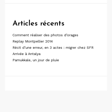
Articles récents
Comment réaliser des photos d’orages
Replay Montpellier 2014
Récit d’une erreur, en 3 actes : migrer chez SFR
Arrivée à Antalya
Pamukkale, un jour de pluie