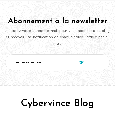
Abonnement à la newsletter
Saisissez votre adresse e-mail pour vous abonner à ce blog
et recevoir une notification de chaque nouvel article par e-
mail.
Adresse

e-
mail
Cybervince Blog