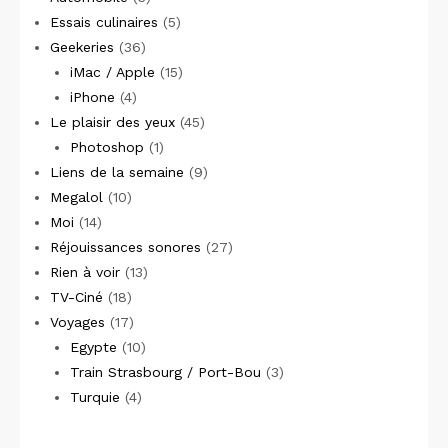
Essais culinaires
(5)
Geekeries
(36)
iMac / Apple
(15)
iPhone
(4)
Le plaisir des yeux
(45)
Photoshop
(1)
Liens de la semaine
(9)
Megalol
(10)
Moi
(14)
Réjouissances sonores
(27)
Rien à voir
(13)
TV-Ciné
(18)
Voyages
(17)
Egypte
(10)
Train Strasbourg / Port-Bou
(3)
Turquie
(4)