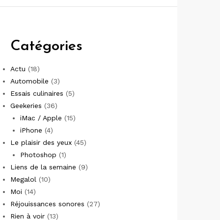
Catégories
Actu
(18)
Automobile
(3)
Essais culinaires
(5)
Geekeries
(36)
iMac / Apple
(15)
iPhone
(4)
Le plaisir des yeux
(45)
Photoshop
(1)
Liens de la semaine
(9)
Megalol
(10)
Moi
(14)
Réjouissances sonores
(27)
Rien à voir
(13)