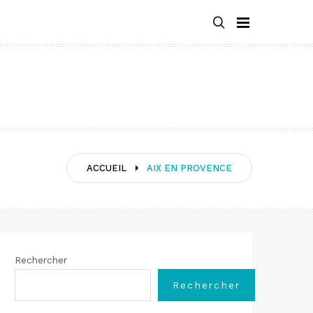
ACCUEIL
AIX EN PROVENCE
Rechercher
Rechercher