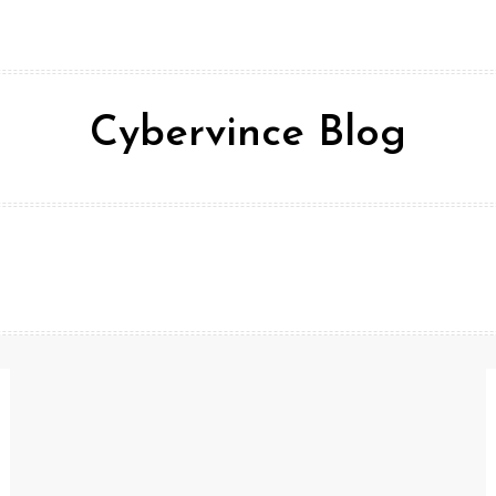
Cybervince Blog