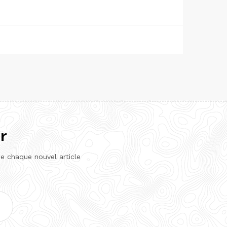
r
de chaque nouvel article