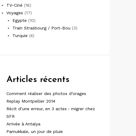
TV-Ciné
(18)
Voyages
(17)
Egypte
(10)
Train Strasbourg / Port-Bou
(3)
Turquie
(4)
Articles récents
Comment réaliser des photos d’orages
Replay Montpellier 2014
Récit d’une erreur, en 3 actes : migrer chez
SFR
Arrivée à Antalya
Pamukkale, un jour de pluie