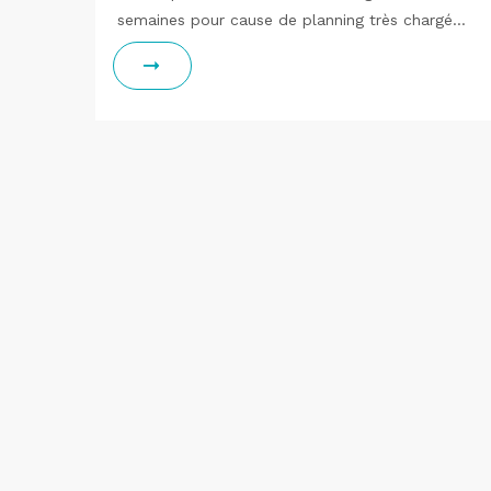
semaines pour cause de planning très chargé…