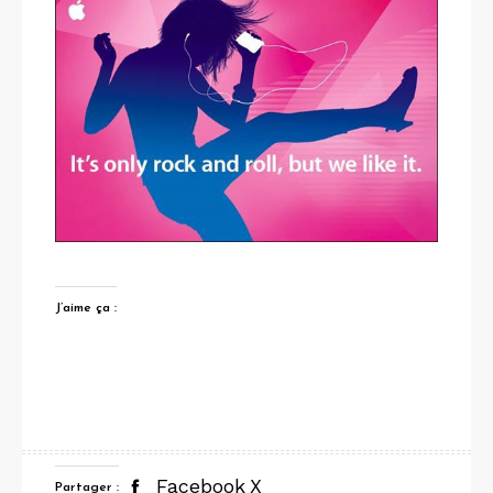
J’aime ça :
Facebook
X
Partager :