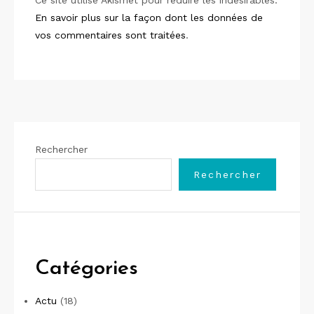
En savoir plus sur la façon dont les données de
vos commentaires sont traitées
.
Rechercher
Rechercher
Catégories
Actu
(18)