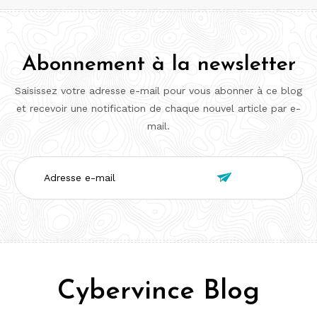
Abonnement à la newsletter
Saisissez votre adresse e-mail pour vous abonner à ce blog
et recevoir une notification de chaque nouvel article par e-
mail.
Adresse

e-
mail
Cybervince Blog