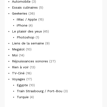
Automobile
(3)
Essais culinaires
(5)
Geekeries
(36)
iMac / Apple
(15)
iPhone
(4)
Le plaisir des yeux
(45)
Photoshop
(1)
Liens de la semaine
(9)
Megalol
(10)
Moi
(14)
Réjouissances sonores
(27)
Rien à voir
(13)
TV-Ciné
(18)
Voyages
(17)
Egypte
(10)
Train Strasbourg / Port-Bou
(3)
Turquie
(4)