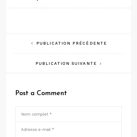
Navigation
PUBLICATION PRÉCÉDENTE
de
PUBLICATION SUIVANTE
l’article
Post a Comment