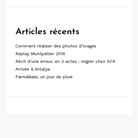
Articles récents
Comment réaliser des photos d’orages
Replay Montpellier 2014
Récit d’une erreur, en 3 actes : migrer chez SFR
Arrivée à Antalya
Pamukkale, un jour de pluie