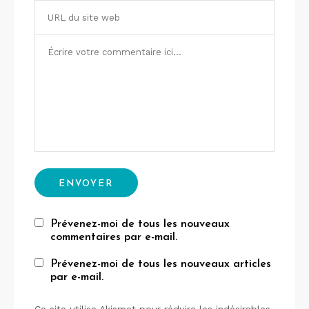
Prévenez-moi de tous les nouveaux
commentaires par e-mail.
Prévenez-moi de tous les nouveaux articles
par e-mail.
Ce site utilise Akismet pour réduire les indésirables.