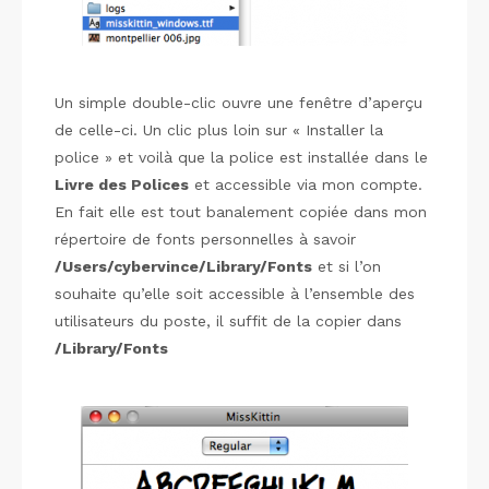
Un simple double-clic ouvre une fenêtre d’aperçu
de celle-ci. Un clic plus loin sur « Installer la
police » et voilà que la police est installée dans le
Livre des Polices
et accessible via mon compte.
En fait elle est tout banalement copiée dans mon
répertoire de fonts personnelles à savoir
/Users/cybervince/Library/Fonts
et si l’on
souhaite qu’elle soit accessible à l’ensemble des
utilisateurs du poste, il suffit de la copier dans
/Library/Fonts