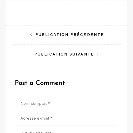
Navigation
PUBLICATION PRÉCÉDENTE
de
PUBLICATION SUIVANTE
l’article
Post a Comment