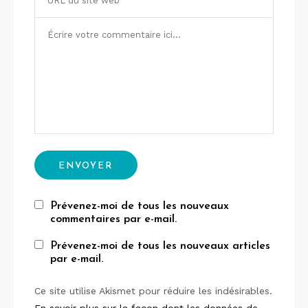
Prévenez-moi de tous les nouveaux
commentaires par e-mail.
Prévenez-moi de tous les nouveaux articles
par e-mail.
Ce site utilise Akismet pour réduire les indésirables.