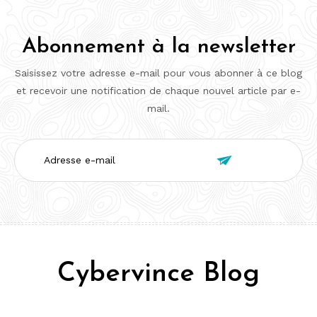
Abonnement à la newsletter
Saisissez votre adresse e-mail pour vous abonner à ce blog
et recevoir une notification de chaque nouvel article par e-
mail.
Adresse

e-
mail
Cybervince Blog