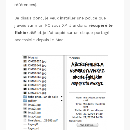
références).
Je disais donc, je veux installer une police que
j’avais sur mon PC sous XP. J’ai donc
récupéré le
fichier .ttf
et je l’ai copié sur un disque partagé
accessible depuis le Mac.