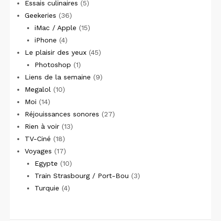
Essais culinaires
(5)
Geekeries
(36)
iMac / Apple
(15)
iPhone
(4)
Le plaisir des yeux
(45)
Photoshop
(1)
Liens de la semaine
(9)
Megalol
(10)
Moi
(14)
Réjouissances sonores
(27)
Rien à voir
(13)
TV-Ciné
(18)
Voyages
(17)
Egypte
(10)
Train Strasbourg / Port-Bou
(3)
Turquie
(4)