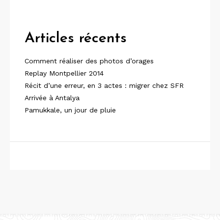
Articles récents
Comment réaliser des photos d’orages
Replay Montpellier 2014
Récit d’une erreur, en 3 actes : migrer chez SFR
Arrivée à Antalya
Pamukkale, un jour de pluie