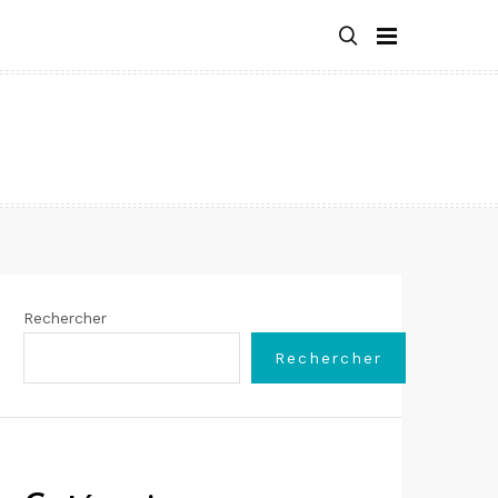
Rechercher
Rechercher