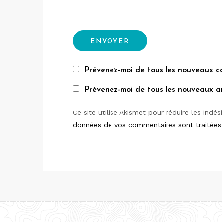
Prévenez-moi de tous les nouveaux c
Prévenez-moi de tous les nouveaux art
Ce site utilise Akismet pour réduire les indés
données de vos commentaires sont traitées