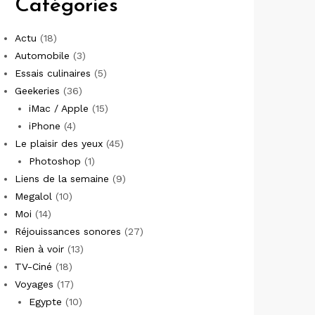
Catégories
Actu
(18)
Automobile
(3)
Essais culinaires
(5)
Geekeries
(36)
iMac / Apple
(15)
iPhone
(4)
Le plaisir des yeux
(45)
Photoshop
(1)
Liens de la semaine
(9)
Megalol
(10)
Moi
(14)
Réjouissances sonores
(27)
Rien à voir
(13)
TV-Ciné
(18)
Voyages
(17)
Egypte
(10)