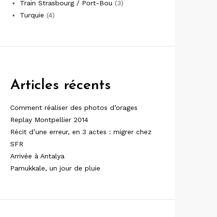
Train Strasbourg / Port-Bou
(3)
Turquie
(4)
Articles récents
Comment réaliser des photos d’orages
Replay Montpellier 2014
Récit d’une erreur, en 3 actes : migrer chez
SFR
Arrivée à Antalya
Pamukkale, un jour de pluie