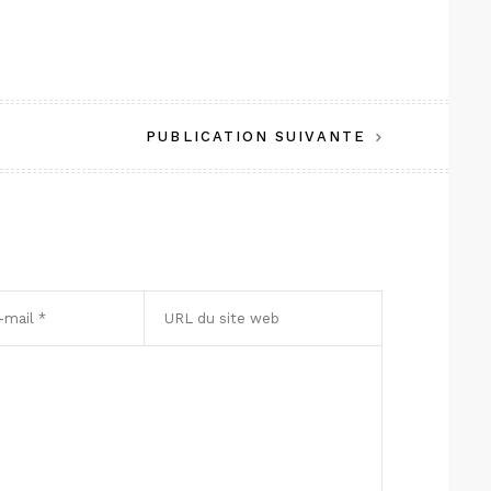
PUBLICATION SUIVANTE