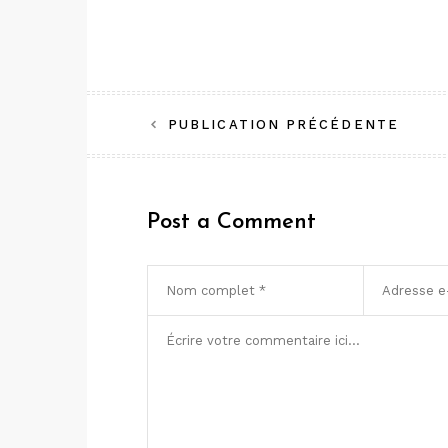
Navigation
PUBLICATION PRÉCÉDENTE
de
l’article
Post a Comment