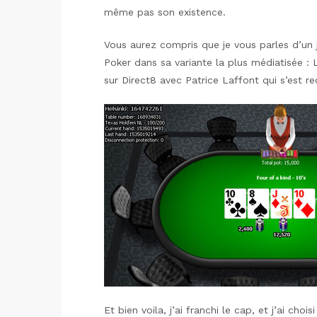
même pas son existence.
Vous aurez compris que je vous parles d’un j
Poker dans sa variante la plus médiatisée : 
sur Direct8 avec Patrice Laffont qui s’est r
Et bien voila, j’ai franchi le cap, et j’ai cho