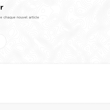
r
de chaque nouvel article