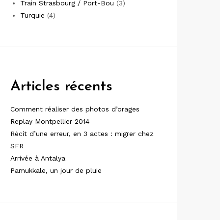
Train Strasbourg / Port-Bou
(3)
Turquie
(4)
Articles récents
Comment réaliser des photos d’orages
Replay Montpellier 2014
Récit d’une erreur, en 3 actes : migrer chez
SFR
Arrivée à Antalya
Pamukkale, un jour de pluie