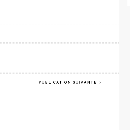
PUBLICATION SUIVANTE