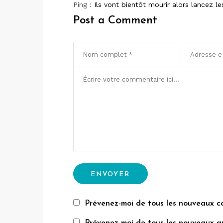
Ping :
Ils vont bientôt mourir alors lancez le
Post a Comment
Prévenez-moi de tous les nouveaux c