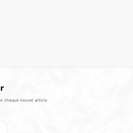
r
de chaque nouvel article