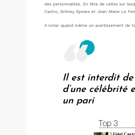
des personnalités. En tête de celles sur lesq
Castro, Britney Spears et Jean-Marie Le Pen
A noter quand même un avertissement de tai
Il est interdit d
d’une célébrité
un pari