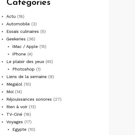
Catégories
Actu
(18)
Automobile
(3)
Essais culinaires
(5)
Geekeries
(36)
iMac / Apple
(15)
iPhone
(4)
Le plaisir des yeux
(45)
Photoshop
(1)
Liens de la semaine
(9)
Megalol
(10)
Moi
(14)
Réjouissances sonores
(27)
Rien à voir
(13)
TV-Ciné
(18)
Voyages
(17)
Egypte
(10)