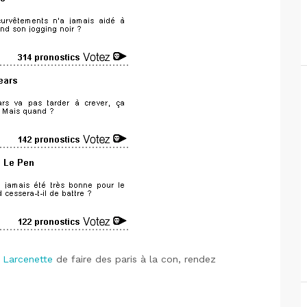
à
Larcenette
de faire des paris à la con, rendez