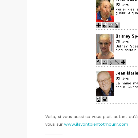
Voila, si vous aussi ca vous plait autant qu’
vous sur
www.ilsvontbientotmourir.com