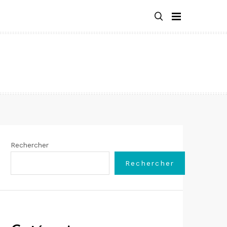
Rechercher
Rechercher