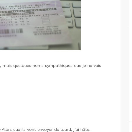
 mais quelques noms sympathiques que je ne vais
Alors eux ils vont envoyer du lourd, j’ai hâte.