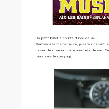
Un petit billet à courte durée de vie.
Demain à la même heure, je serais devant l
j’avais déjà passé une soirée l’été dernier. C
mais sans le camping.