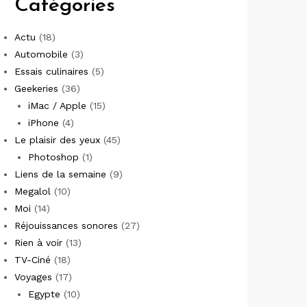
Catégories
Actu
(18)
Automobile
(3)
Essais culinaires
(5)
Geekeries
(36)
iMac / Apple
(15)
iPhone
(4)
Le plaisir des yeux
(45)
Photoshop
(1)
Liens de la semaine
(9)
Megalol
(10)
Moi
(14)
Réjouissances sonores
(27)
Rien à voir
(13)
TV-Ciné
(18)
Voyages
(17)
Egypte
(10)