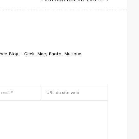
ince Blog – Geek, Mac, Photo, Musique