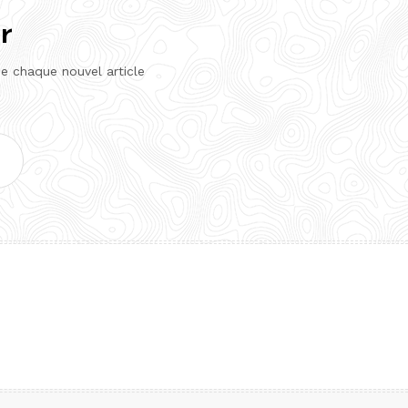
r
de chaque nouvel article