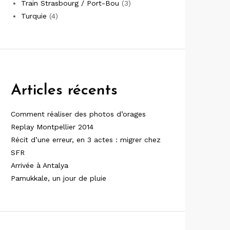
Train Strasbourg / Port-Bou
(3)
Turquie
(4)
Articles récents
Comment réaliser des photos d’orages
Replay Montpellier 2014
Récit d’une erreur, en 3 actes : migrer chez
SFR
Arrivée à Antalya
Pamukkale, un jour de pluie