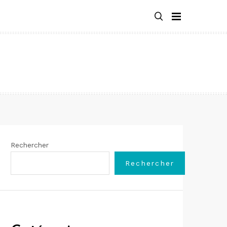
Rechercher
Rechercher