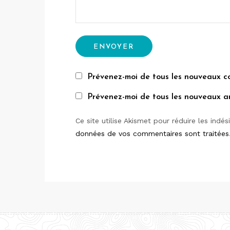
Prévenez-moi de tous les nouveaux c
Prévenez-moi de tous les nouveaux art
Ce site utilise Akismet pour réduire les indés
données de vos commentaires sont traitées