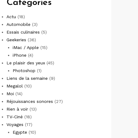
Catégories
Actu
(18)
Automobile
(3)
Essais culinaires
(5)
Geekeries
(36)
iMac / Apple
(15)
iPhone
(4)
Le plaisir des yeux
(45)
Photoshop
(1)
Liens de la semaine
(9)
Megalol
(10)
Moi
(14)
Réjouissances sonores
(27)
Rien à voir
(13)
TV-Ciné
(18)
Voyages
(17)
Egypte
(10)