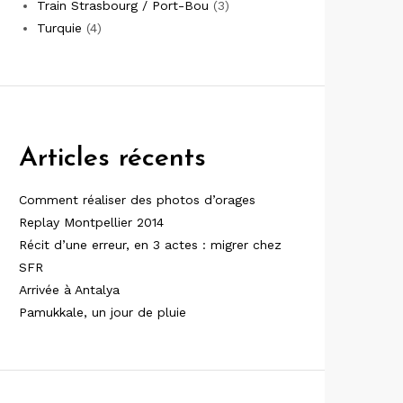
Train Strasbourg / Port-Bou
(3)
Turquie
(4)
Articles récents
Comment réaliser des photos d’orages
Replay Montpellier 2014
Récit d’une erreur, en 3 actes : migrer chez
SFR
Arrivée à Antalya
Pamukkale, un jour de pluie