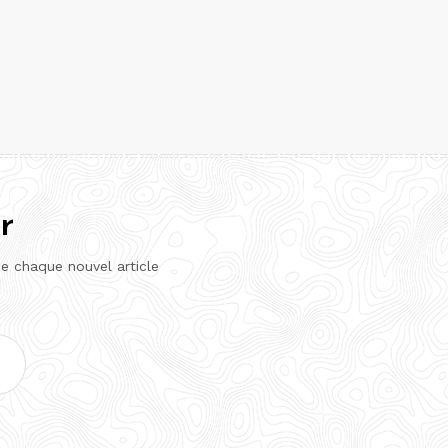
r
de chaque nouvel article