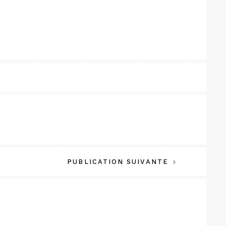
PUBLICATION SUIVANTE