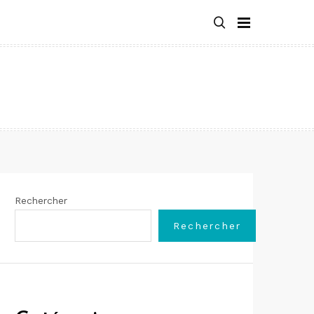
Rechercher
Rechercher