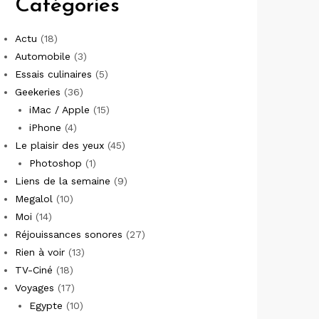
Catégories
Actu
(18)
Automobile
(3)
Essais culinaires
(5)
Geekeries
(36)
iMac / Apple
(15)
iPhone
(4)
Le plaisir des yeux
(45)
Photoshop
(1)
Liens de la semaine
(9)
Megalol
(10)
Moi
(14)
Réjouissances sonores
(27)
Rien à voir
(13)
TV-Ciné
(18)
Voyages
(17)
Egypte
(10)