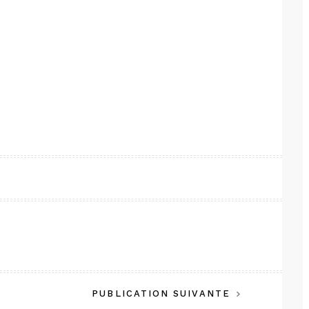
PUBLICATION SUIVANTE