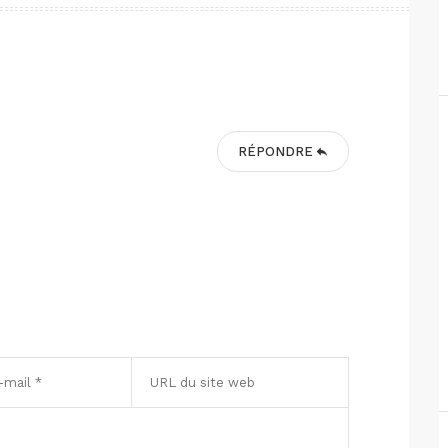
RÉPONDRE