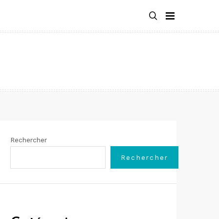
Rechercher
Rechercher