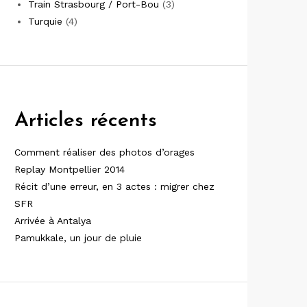
Train Strasbourg / Port-Bou
(3)
Turquie
(4)
Articles récents
Comment réaliser des photos d’orages
Replay Montpellier 2014
Récit d’une erreur, en 3 actes : migrer chez
SFR
Arrivée à Antalya
Pamukkale, un jour de pluie