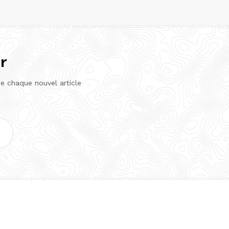
r
de chaque nouvel article