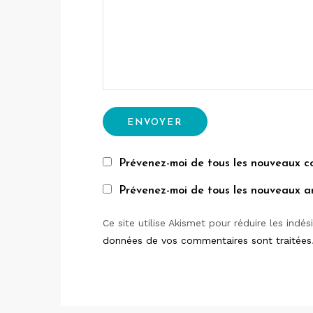
Prévenez-moi de tous les nouveaux c
Prévenez-moi de tous les nouveaux art
Ce site utilise Akismet pour réduire les indés
données de vos commentaires sont traitées